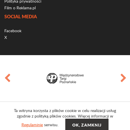
Polityka prywatności
Film o Reklama.pl
SOCIAL MEDIA
Facebook
X
Ta witryna korzysta z plików cookie w celu realizacji usług
zgodnie z polityką plików cookies. Więcej informacji w
Regulaminie
serwisu.