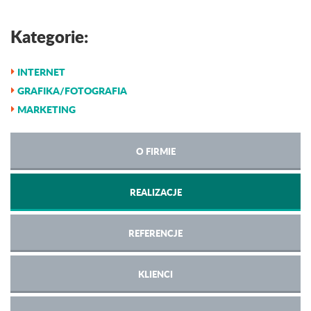
Kategorie:
INTERNET
GRAFIKA/FOTOGRAFIA
MARKETING
O FIRMIE
REALIZACJE
REFERENCJE
KLIENCI