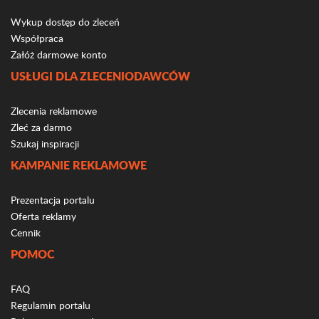
Wykup dostęp do zleceń
Współpraca
Załóż darmowe konto
USŁUGI DLA ZLECENIODAWCÓW
Zlecenia reklamowe
Zleć za darmo
Szukaj inspiracji
KAMPANIE REKLAMOWE
Prezentacja portalu
Oferta reklamy
Cennik
POMOC
FAQ
Regulamin portalu