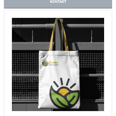
KONTAKT