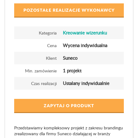
POZOSTAŁE REALIZACJE WYKONAWCY
Kreowanie wizerunku
Kategoria
Wycena indywidualna
Cena
Suneco
Klient
1 projekt
Min. zamówienie
Ustalany indywidualnie
Czas realizacji
ZAPYTAJ O PRODUKT
Przedstawiamy kompleksowy projekt z zakresu brandingu
zrealizowany dla firmy Suneco działającej w branży