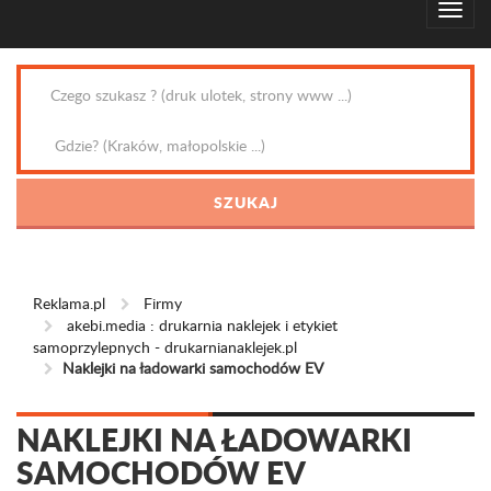
Reklama.pl
Firmy
akebi.media : drukarnia naklejek i etykiet
samoprzylepnych - drukarnianaklejek.pl
Naklejki na ładowarki samochodów EV
NAKLEJKI NA ŁADOWARKI
SAMOCHODÓW EV