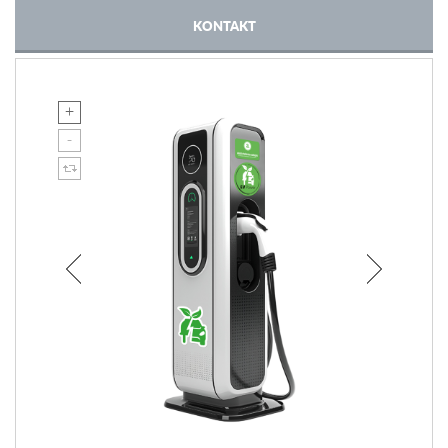
KONTAKT