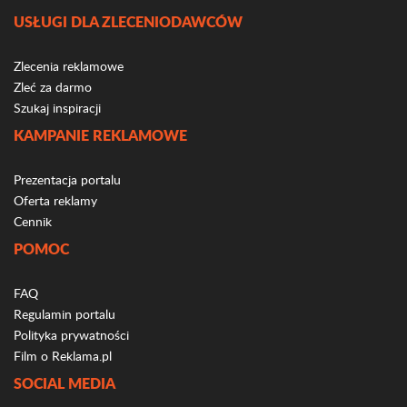
USŁUGI DLA ZLECENIODAWCÓW
Zlecenia reklamowe
Zleć za darmo
Szukaj inspiracji
KAMPANIE REKLAMOWE
Prezentacja portalu
Oferta reklamy
Cennik
POMOC
FAQ
Regulamin portalu
Polityka prywatności
Film o Reklama.pl
SOCIAL MEDIA