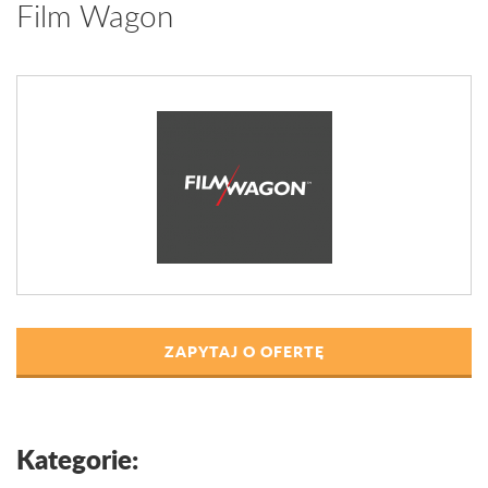
Film Wagon
ZAPYTAJ O OFERTĘ
Kategorie: