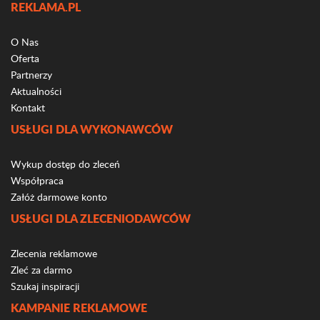
REKLAMA.PL
O Nas
Oferta
Partnerzy
Aktualności
Kontakt
USŁUGI DLA WYKONAWCÓW
Wykup dostęp do zleceń
Współpraca
Załóż darmowe konto
USŁUGI DLA ZLECENIODAWCÓW
Zlecenia reklamowe
Zleć za darmo
Szukaj inspiracji
KAMPANIE REKLAMOWE