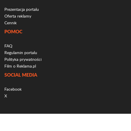
Prezentacja portalu
Oferta reklamy
Cennik
POMOC
FAQ
Regulamin portalu
Polityka prywatności
Film o Reklama.pl
SOCIAL MEDIA
Facebook
X