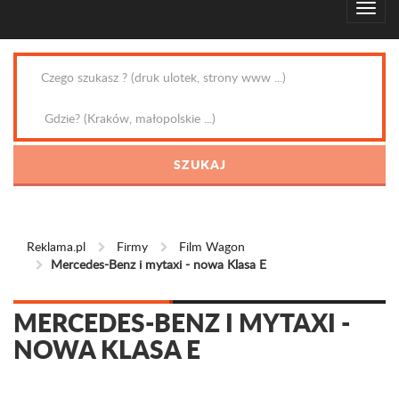
Reklama.pl
Firmy
Film Wagon
Mercedes-Benz i mytaxi - nowa Klasa E
MERCEDES-BENZ I MYTAXI -
NOWA KLASA E