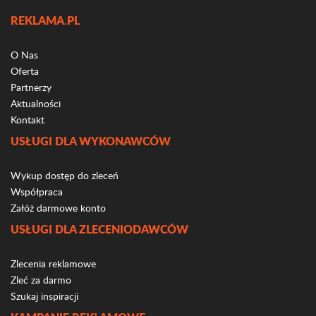
REKLAMA.PL
O Nas
Oferta
Partnerzy
Aktualności
Kontakt
USŁUGI DLA WYKONAWCÓW
Wykup dostęp do zleceń
Współpraca
Załóż darmowe konto
USŁUGI DLA ZLECENIODAWCÓW
Zlecenia reklamowe
Zleć za darmo
Szukaj inspiracji