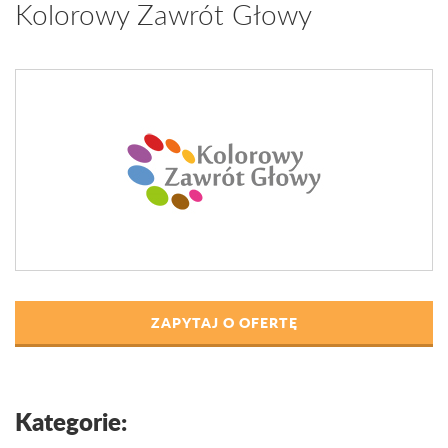
Kolorowy Zawrót Głowy
ZAPYTAJ O OFERTĘ
Kategorie: