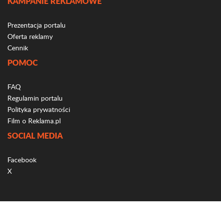
KAMPANIE REKLAMOWE
Prezentacja portalu
Oferta reklamy
Cennik
POMOC
FAQ
Regulamin portalu
Polityka prywatności
Film o Reklama.pl
SOCIAL MEDIA
Facebook
X