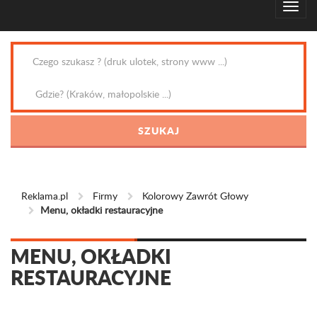
Reklama.pl
Firmy
Kolorowy Zawrót Głowy
Menu, okładki restauracyjne
MENU, OKŁADKI
RESTAURACYJNE