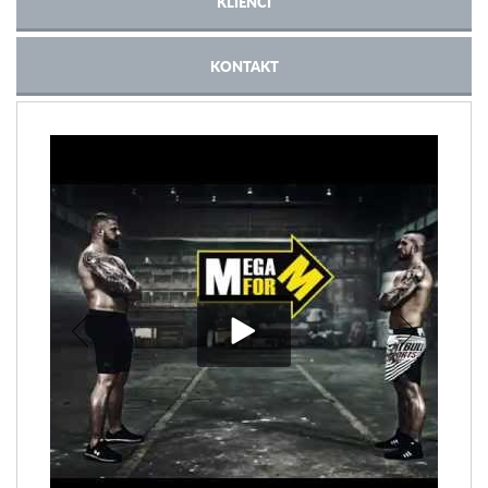
KLIENCI
KONTAKT