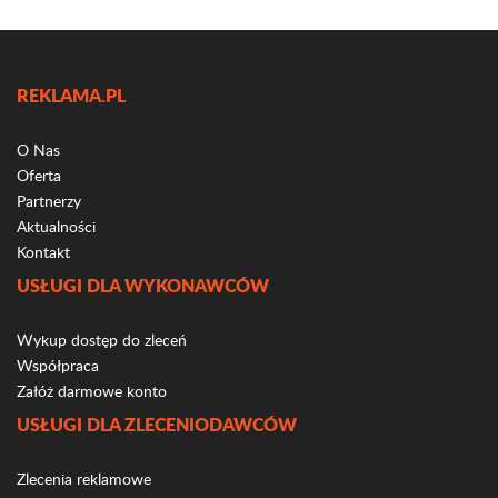
REKLAMA.PL
O Nas
Oferta
Partnerzy
Aktualności
Kontakt
USŁUGI DLA WYKONAWCÓW
Wykup dostęp do zleceń
Współpraca
Załóż darmowe konto
USŁUGI DLA ZLECENIODAWCÓW
Zlecenia reklamowe