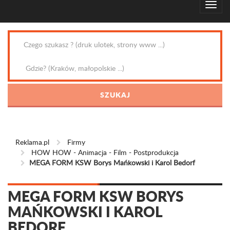
Reklama.pl
Firmy
HOW HOW - Animacja - Film - Postprodukcja
MEGA FORM KSW Borys Mańkowski i Karol Bedorf
MEGA FORM KSW BORYS
MAŃKOWSKI I KAROL
BEDORF