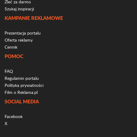
Zleć za darmo
Szukaj inspiracji
KAMPANIE REKLAMOWE
Prezentacja portalu
Oferta reklamy
Cennik
POMOC
FAQ
Regulamin portalu
Polityka prywatności
Film o Reklama.pl
SOCIAL MEDIA
Facebook
X