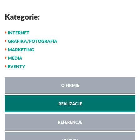
Kategorie:
INTERNET
GRAFIKA/FOTOGRAFIA
MARKETING
MEDIA
EVENTY
O FIRMIE
REALIZACJE
REFERENCJE