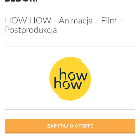
HOW HOW - Animacja - Film -
Postprodukcja
ZAPYTAJ O OFERTĘ