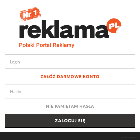
ZAŁÓŻ DARMOWE KONTO
NIE PAMIĘTAM HASŁA