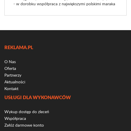
- w dorobku współpraca z największymi polskimi maraka
REKLAMA.PL
O Nas
Oferta
Partnerzy
Aktualności
Kontakt
USŁUGI DLA WYKONAWCÓW
Wykup dostęp do zleceń
Współpraca
Załóż darmowe konto