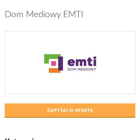
Dom Mediowy EMTI
ZAPYTAJ O OFERTĘ