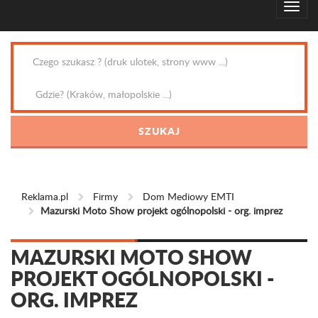
Reklama.pl
Firmy
Dom Mediowy EMTI
Mazurski Moto Show projekt ogólnopolski - org. imprez
MAZURSKI MOTO SHOW
PROJEKT OGÓLNOPOLSKI -
ORG. IMPREZ