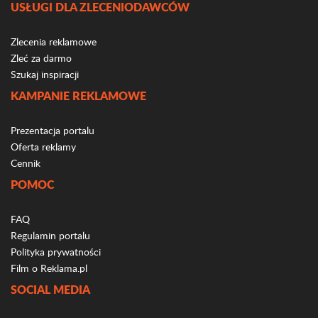
USŁUGI DLA ZLECENIODAWCÓW
Zlecenia reklamowe
Zleć za darmo
Szukaj inspiracji
KAMPANIE REKLAMOWE
Prezentacja portalu
Oferta reklamy
Cennik
POMOC
FAQ
Regulamin portalu
Polityka prywatności
Film o Reklama.pl
SOCIAL MEDIA