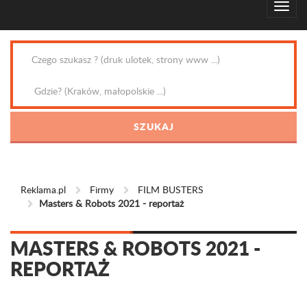
Reklama.pl
Firmy
FILM BUSTERS
Masters & Robots 2021 - reportaż
MASTERS & ROBOTS 2021 -
REPORTAŻ