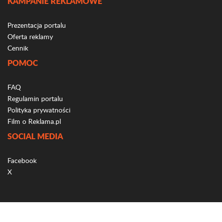
KAMPANIE REKLAMOWE
Prezentacja portalu
Oferta reklamy
Cennik
POMOC
FAQ
Regulamin portalu
Polityka prywatności
Film o Reklama.pl
SOCIAL MEDIA
Facebook
X