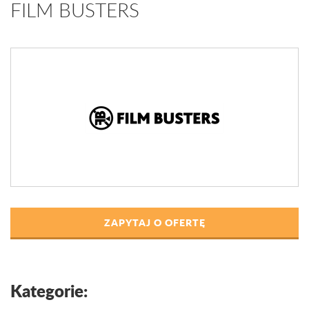
FILM BUSTERS
ZAPYTAJ O OFERTĘ
Kategorie: