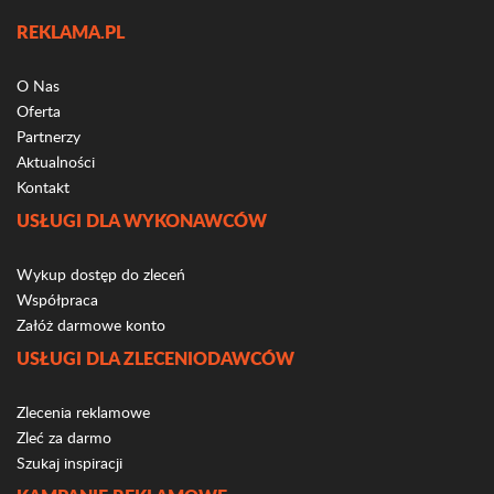
REKLAMA.PL
O Nas
Oferta
Partnerzy
Aktualności
Kontakt
USŁUGI DLA WYKONAWCÓW
Wykup dostęp do zleceń
Współpraca
Załóż darmowe konto
USŁUGI DLA ZLECENIODAWCÓW
Zlecenia reklamowe
Zleć za darmo
Szukaj inspiracji