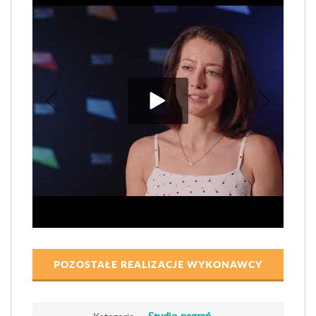
POZOSTAŁE REALIZACJE WYKONAWCY