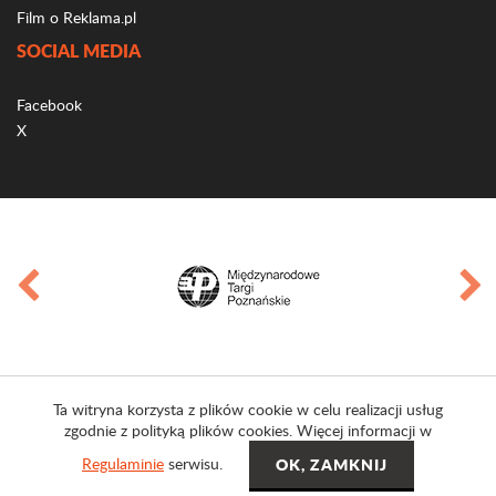
Film o Reklama.pl
SOCIAL MEDIA
Facebook
X
Ta witryna korzysta z plików cookie w celu realizacji usług
zgodnie z polityką plików cookies. Więcej informacji w
Regulaminie
serwisu.