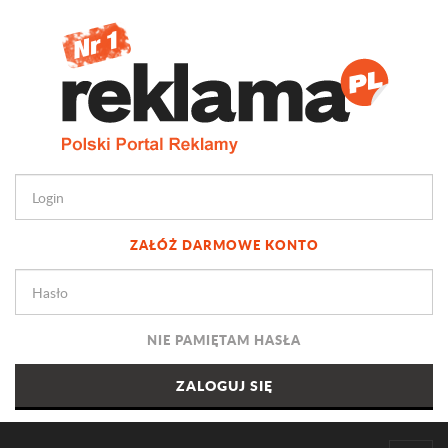
ZAŁÓŻ DARMOWE KONTO
NIE PAMIĘTAM HASŁA