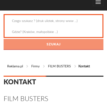
Reklama.pl
Firmy
FILM BUSTERS
Kontakt
KONTAKT
FILM BUSTERS