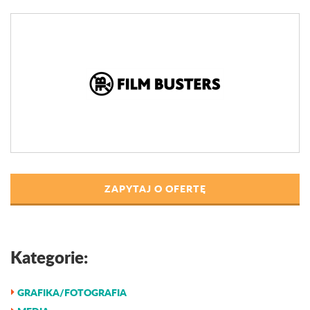
ZAPYTAJ O OFERTĘ
Kategorie:
GRAFIKA/FOTOGRAFIA