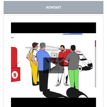
KONTAKT