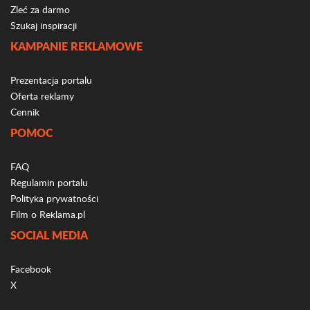
Zleć za darmo
Szukaj inspiracji
KAMPANIE REKLAMOWE
Prezentacja portalu
Oferta reklamy
Cennik
POMOC
FAQ
Regulamin portalu
Polityka prywatności
Film o Reklama.pl
SOCIAL MEDIA
Facebook
X