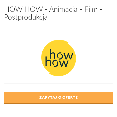
HOW HOW - Animacja - Film -
Postprodukcja
ZAPYTAJ O OFERTĘ