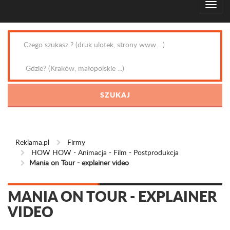
Reklama.pl
Firmy
HOW HOW - Animacja - Film - Postprodukcja
Mania on Tour - explainer video
MANIA ON TOUR - EXPLAINER
VIDEO