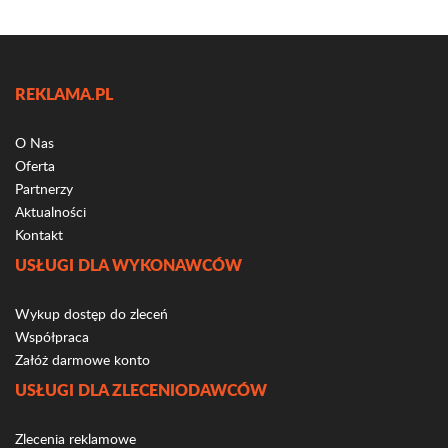
REKLAMA.PL
O Nas
Oferta
Partnerzy
Aktualności
Kontakt
USŁUGI DLA WYKONAWCÓW
Wykup dostęp do zleceń
Współpraca
Załóż darmowe konto
USŁUGI DLA ZLECENIODAWCÓW
Zlecenia reklamowe