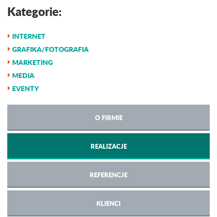
Kategorie:
INTERNET
GRAFIKA/FOTOGRAFIA
MARKETING
MEDIA
EVENTY
O FIRMIE
REALIZACJE
REFERENCJE
KLIENCI