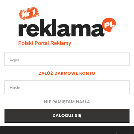
ZAŁÓŻ DARMOWE KONTO
NIE PAMIĘTAM HASŁA