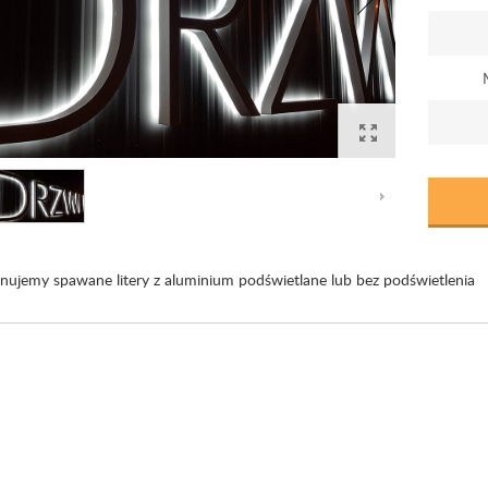
ujemy spawane litery z aluminium podświetlane lub bez podświetlenia