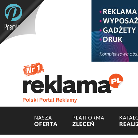
NASZA
PLATFORMA
KATAL
OFERTA
ZLECEŃ
REALI