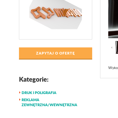
ZAPYTAJ O OFERTĘ
Wykon
Kategorie:
DRUK I POLIGRAFIA
REKLAMA
ZEWNĘTRZNA/WEWNĘTRZNA