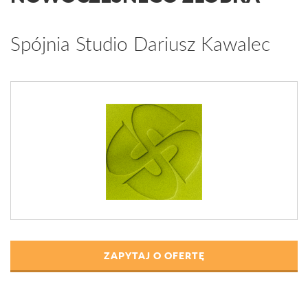
Spójnia Studio Dariusz Kawalec
ZAPYTAJ O OFERTĘ