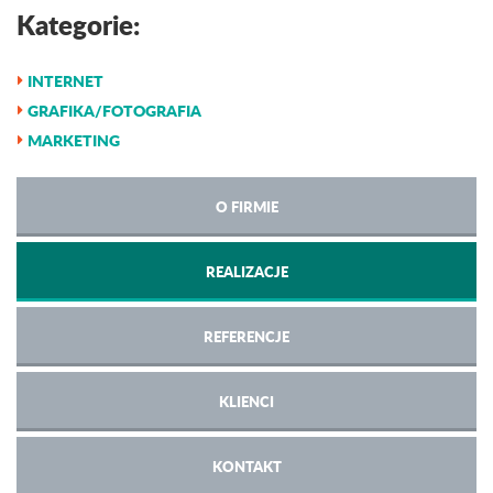
Kategorie:
INTERNET
GRAFIKA/FOTOGRAFIA
MARKETING
O FIRMIE
REALIZACJE
REFERENCJE
KLIENCI
KONTAKT