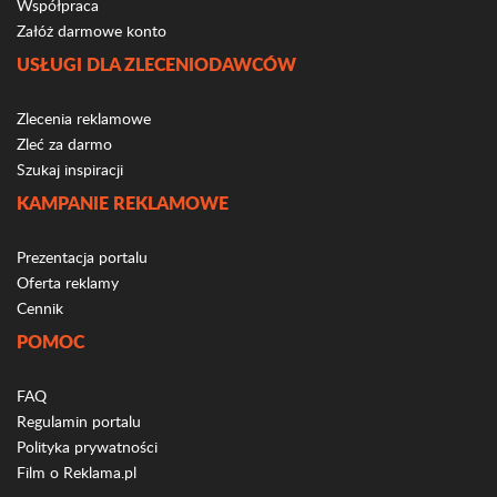
Współpraca
Załóż darmowe konto
USŁUGI DLA ZLECENIODAWCÓW
Zlecenia reklamowe
Zleć za darmo
Szukaj inspiracji
KAMPANIE REKLAMOWE
Prezentacja portalu
Oferta reklamy
Cennik
POMOC
FAQ
Regulamin portalu
Polityka prywatności
Film o Reklama.pl