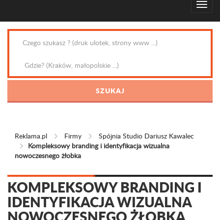
Reklama.pl
Firmy
Spójnia Studio Dariusz Kawalec
Kompleksowy branding i identyfikacja wizualna
nowoczesnego żłobka
KOMPLEKSOWY BRANDING I
IDENTYFIKACJA WIZUALNA
NOWOCZESNEGO ŻŁOBKA