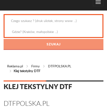
Reklama.pl
Firmy
DTFPOLSKA.PL
Klej tekstylny DTF
KLEJ TEKSTYLNY DTF
DTFPOLSKA.PL