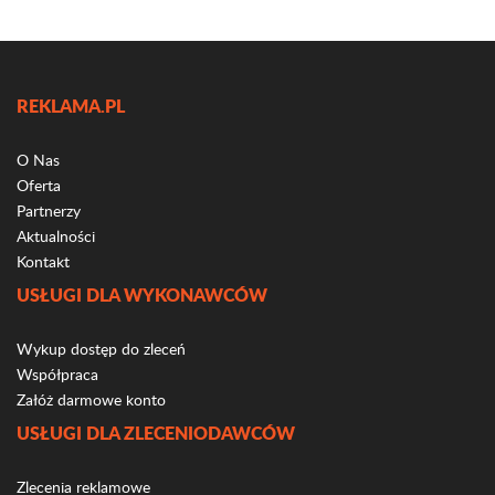
REKLAMA.PL
O Nas
Oferta
Partnerzy
Aktualności
Kontakt
USŁUGI DLA WYKONAWCÓW
Wykup dostęp do zleceń
Współpraca
Załóż darmowe konto
USŁUGI DLA ZLECENIODAWCÓW
Zlecenia reklamowe