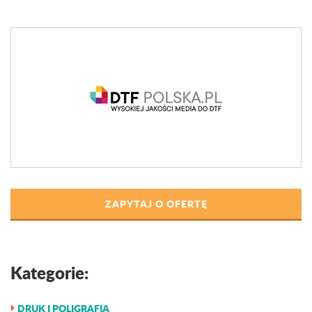
ZAPYTAJ O OFERTĘ
Kategorie:
DRUK I POLIGRAFIA