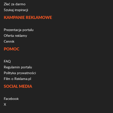
Zleć za darmo
Szukaj inspiracji
KAMPANIE REKLAMOWE
Prezentacja portalu
Oferta reklamy
Cennik
POMOC
FAQ
Regulamin portalu
Polityka prywatności
Film o Reklama.pl
SOCIAL MEDIA
Facebook
X