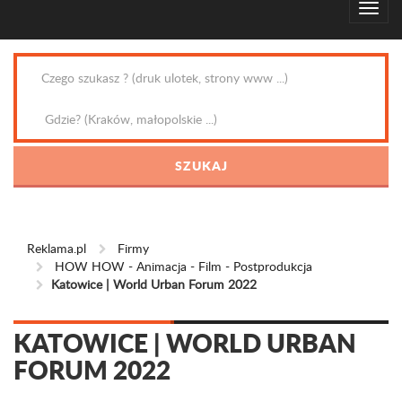
Reklama.pl
Firmy
HOW HOW - Animacja - Film - Postprodukcja
Katowice | World Urban Forum 2022
KATOWICE | WORLD URBAN
FORUM 2022