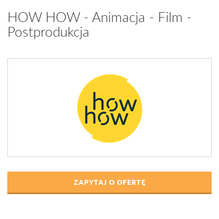
HOW HOW - Animacja - Film -
Postprodukcja
ZAPYTAJ O OFERTĘ