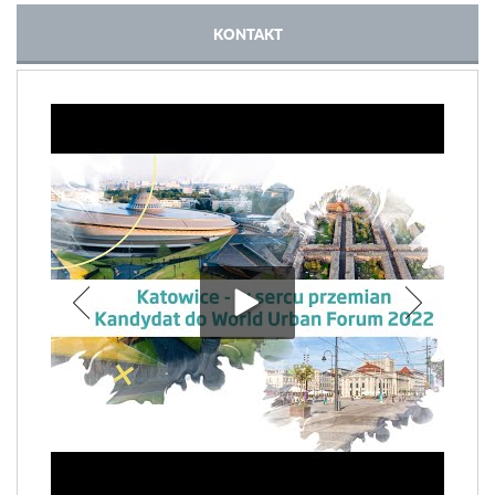
KONTAKT