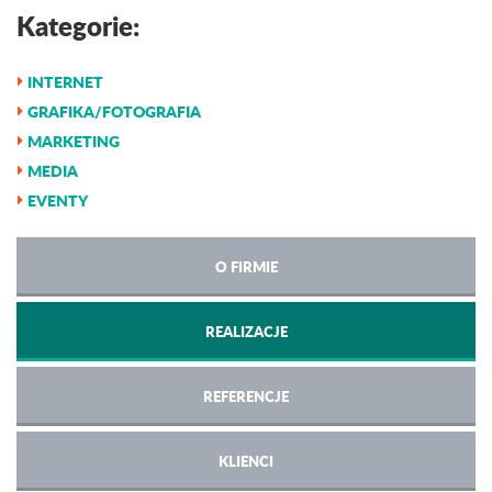
Kategorie:
INTERNET
GRAFIKA/FOTOGRAFIA
MARKETING
MEDIA
EVENTY
O FIRMIE
REALIZACJE
REFERENCJE
KLIENCI