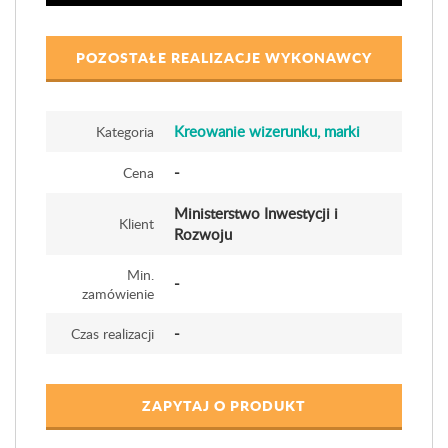
POZOSTAŁE REALIZACJE WYKONAWCY
Kreowanie wizerunku, marki
Kategoria
-
Cena
Ministerstwo Inwestycji i
Klient
Rozwoju
Min.
-
zamówienie
-
Czas realizacji
ZAPYTAJ O PRODUKT