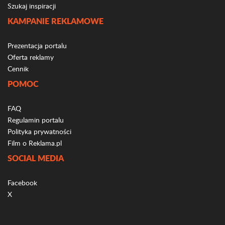
Szukaj inspiracji
KAMPANIE REKLAMOWE
Prezentacja portalu
Oferta reklamy
Cennik
POMOC
FAQ
Regulamin portalu
Polityka prywatności
Film o Reklama.pl
SOCIAL MEDIA
Facebook
X