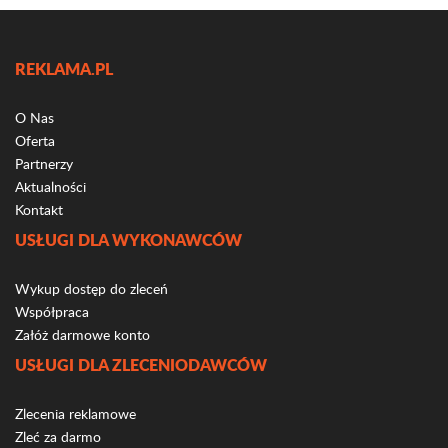
REKLAMA.PL
O Nas
Oferta
Partnerzy
Aktualności
Kontakt
USŁUGI DLA WYKONAWCÓW
Wykup dostęp do zleceń
Współpraca
Załóż darmowe konto
USŁUGI DLA ZLECENIODAWCÓW
Zlecenia reklamowe
Zleć za darmo