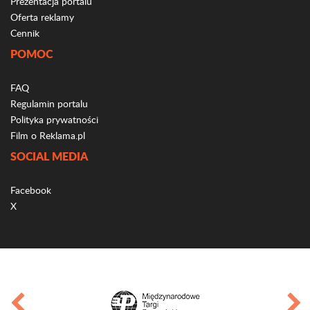
Prezentacja portalu
Oferta reklamy
Cennik
POMOC
FAQ
Regulamin portalu
Polityka prywatności
Film o Reklama.pl
SOCIAL MEDIA
Facebook
X