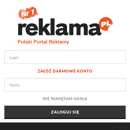
ZAŁÓŻ DARMOWE KONTO
NIE PAMIĘTAM HASŁA