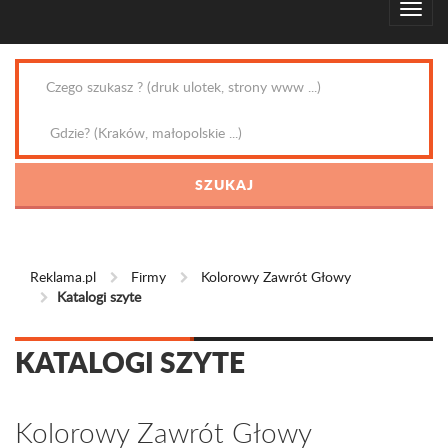
Reklama.pl
Firmy
Kolorowy Zawrót Głowy
Katalogi szyte
KATALOGI SZYTE
Kolorowy Zawrót Głowy