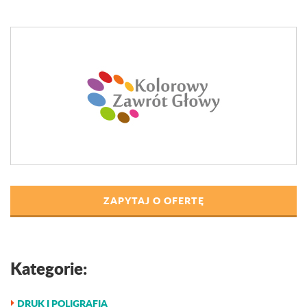
ZAPYTAJ O OFERTĘ
Kategorie:
DRUK I POLIGRAFIA