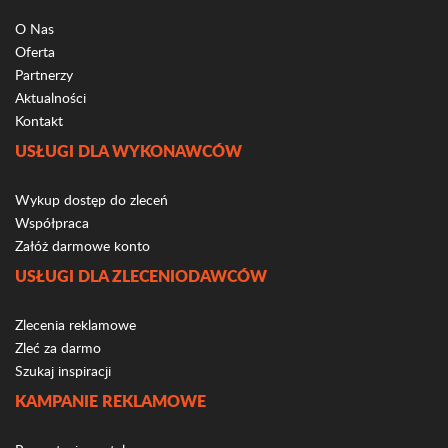
O Nas
Oferta
Partnerzy
Aktualności
Kontakt
USŁUGI DLA WYKONAWCÓW
Wykup dostęp do zleceń
Współpraca
Załóż darmowe konto
USŁUGI DLA ZLECENIODAWCÓW
Zlecenia reklamowe
Zleć za darmo
Szukaj inspiracji
KAMPANIE REKLAMOWE