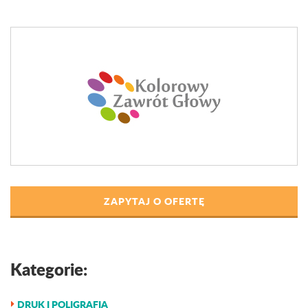
ZAPYTAJ O OFERTĘ
Kategorie:
DRUK I POLIGRAFIA