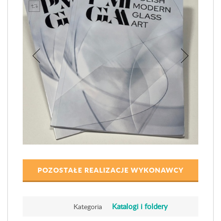
POZOSTAŁE REALIZACJE WYKONAWCY
Katalogi i foldery
Kategoria