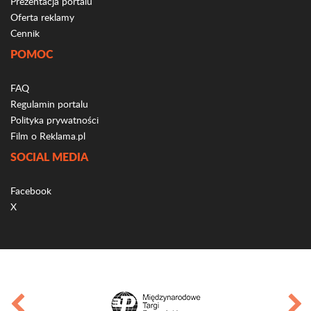
Prezentacja portalu
Oferta reklamy
Cennik
POMOC
FAQ
Regulamin portalu
Polityka prywatności
Film o Reklama.pl
SOCIAL MEDIA
Facebook
X