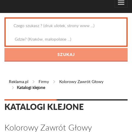
Reklama.pl
Firmy
Kolorowy Zawrót Głowy
Katalogi klejone
KATALOGI KLEJONE
Kolorowy Zawrót Głowy