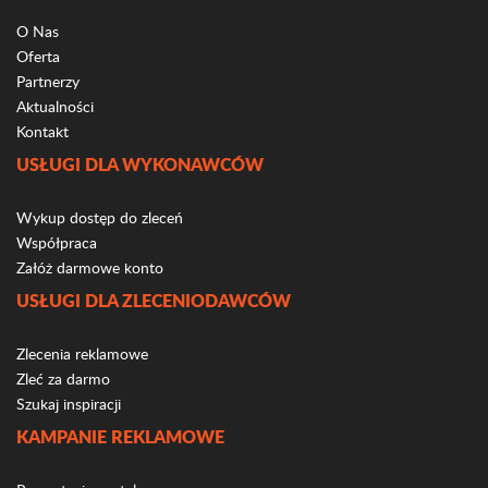
O Nas
Oferta
Partnerzy
Aktualności
Kontakt
USŁUGI DLA WYKONAWCÓW
Wykup dostęp do zleceń
Współpraca
Załóż darmowe konto
USŁUGI DLA ZLECENIODAWCÓW
Zlecenia reklamowe
Zleć za darmo
Szukaj inspiracji
KAMPANIE REKLAMOWE