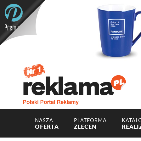
NASZA
PLATFORMA
KATAL
OFERTA
ZLECEŃ
REALI