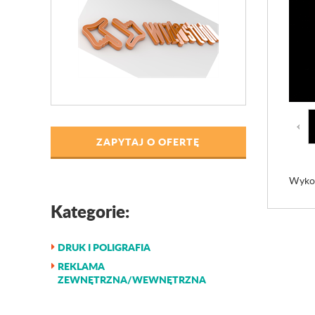
ZAPYTAJ O OFERTĘ
Wykon
Kategorie:
DRUK I POLIGRAFIA
REKLAMA
ZEWNĘTRZNA/WEWNĘTRZNA