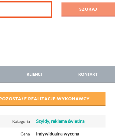
KLIENCI
KONTAKT
POZOSTAŁE REALIZACJE WYKONAWCY
Szyldy, reklama świetlna
Kategoria
indywidualna wycena
Cena