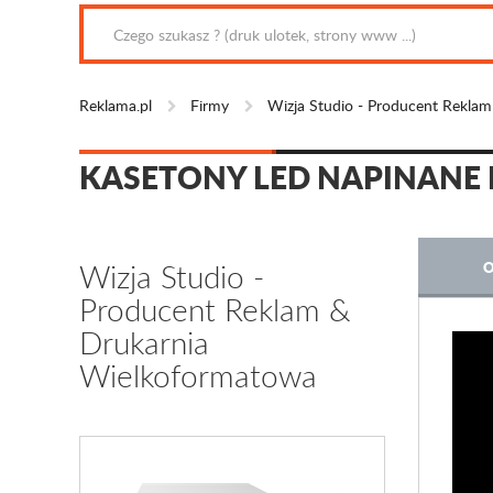
Reklama.pl
Firmy
Wizja Studio - Producent Rekla
KASETONY LED NAPINANE 
Wizja Studio -
O
Producent Reklam &
Drukarnia
Wielkoformatowa