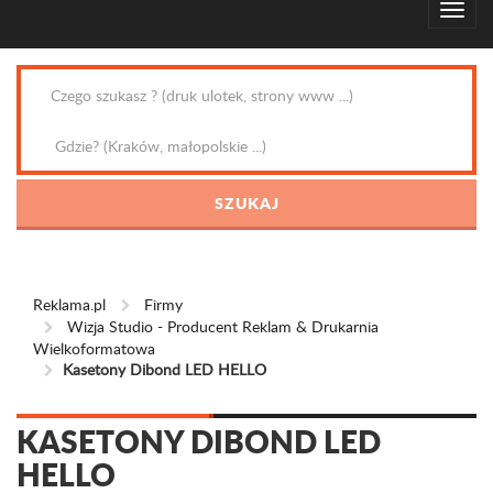
Reklama.pl
Firmy
Wizja Studio - Producent Reklam & Drukarnia
Wielkoformatowa
Kasetony Dibond LED HELLO
KASETONY DIBOND LED
HELLO