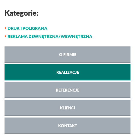
Kategorie:
DRUK I POLIGRAFIA
REKLAMA ZEWNĘTRZNA/WEWNĘTRZNA
O FIRMIE
REALIZACJE
REFERENCJE
KLIENCI
KONTAKT