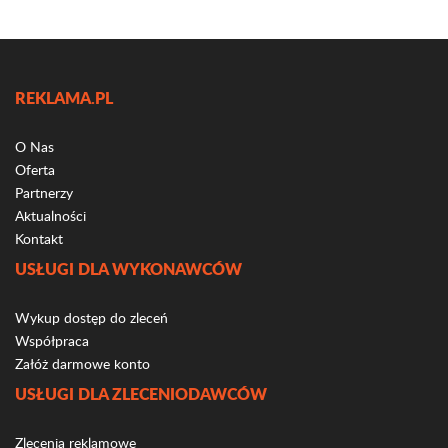
REKLAMA.PL
O Nas
Oferta
Partnerzy
Aktualności
Kontakt
USŁUGI DLA WYKONAWCÓW
Wykup dostęp do zleceń
Współpraca
Załóż darmowe konto
USŁUGI DLA ZLECENIODAWCÓW
Zlecenia reklamowe