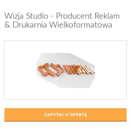
Wizja Studio - Producent Reklam
& Drukarnia Wielkoformatowa
ZAPYTAJ O OFERTĘ