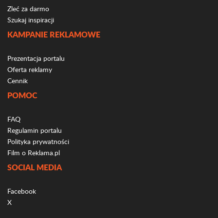
Zleć za darmo
Szukaj inspiracji
KAMPANIE REKLAMOWE
Prezentacja portalu
Oferta reklamy
Cennik
POMOC
FAQ
Regulamin portalu
Polityka prywatności
Film o Reklama.pl
SOCIAL MEDIA
Facebook
X