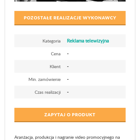
POZOSTAŁE REALIZACJE WYKONAWCY
Reklama telewizyjna
Kategoria
-
Cena
-
Klient
-
Min. zamówienie
-
Czas realizacji
ZAPYTAJ O PRODUKT
Aranżacja, produkcja i nagranie video promocyjnego na