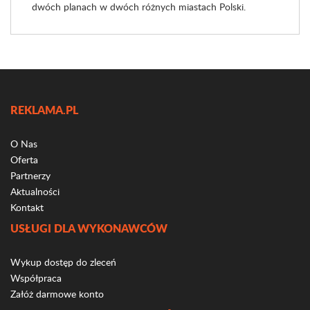
dwóch planach w dwóch różnych miastach Polski.
REKLAMA.PL
O Nas
Oferta
Partnerzy
Aktualności
Kontakt
USŁUGI DLA WYKONAWCÓW
Wykup dostęp do zleceń
Współpraca
Załóż darmowe konto