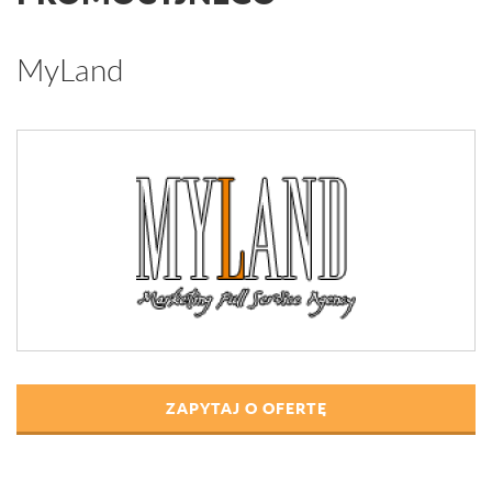
MyLand
ZAPYTAJ O OFERTĘ