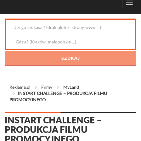
Reklama.pl
Firmy
MyLand
INSTART CHALLENGE – PRODUKCJA FILMU
PROMOCYJNEGO
INSTART CHALLENGE –
PRODUKCJA FILMU
PROMOCYJNEGO