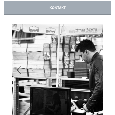
KONTAKT