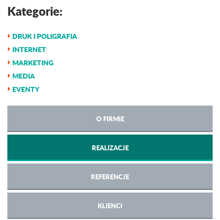
Kategorie:
DRUK I POLIGRAFIA
INTERNET
MARKETING
MEDIA
EVENTY
O FIRMIE
REALIZACJE
REFERENCJE
KLIENCI