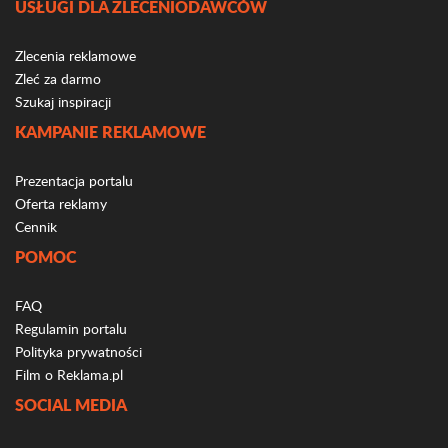
USŁUGI DLA ZLECENIODAWCÓW
Zlecenia reklamowe
Zleć za darmo
Szukaj inspiracji
KAMPANIE REKLAMOWE
Prezentacja portalu
Oferta reklamy
Cennik
POMOC
FAQ
Regulamin portalu
Polityka prywatności
Film o Reklama.pl
SOCIAL MEDIA