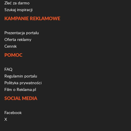
Zleć za darmo
Szukaj inspiracji
KAMPANIE REKLAMOWE
Prezentacja portalu
Oferta reklamy
Cennik
POMOC
FAQ
Regulamin portalu
Polityka prywatności
Film o Reklama.pl
SOCIAL MEDIA
Facebook
X