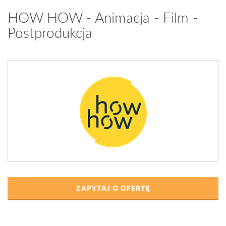
HOW HOW - Animacja - Film -
Postprodukcja
ZAPYTAJ O OFERTĘ