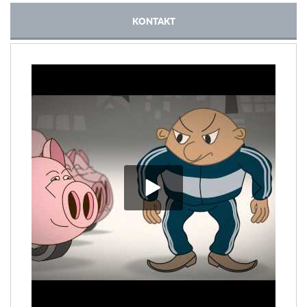
KONTAKT