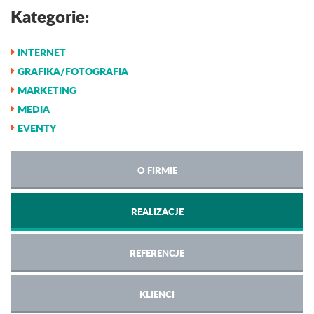
Kategorie:
INTERNET
GRAFIKA/FOTOGRAFIA
MARKETING
MEDIA
EVENTY
O FIRMIE
REALIZACJE
REFERENCJE
KLIENCI