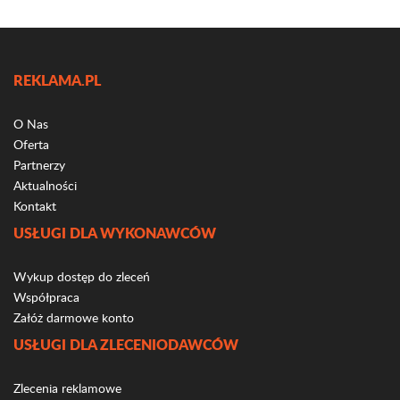
REKLAMA.PL
O Nas
Oferta
Partnerzy
Aktualności
Kontakt
USŁUGI DLA WYKONAWCÓW
Wykup dostęp do zleceń
Współpraca
Załóż darmowe konto
USŁUGI DLA ZLECENIODAWCÓW
Zlecenia reklamowe