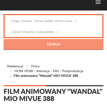
Reklama.pl
Firmy
HOW HOW - Animacja - Film - Postprodukcja
Film animowany "Wandal" MIO MIVUE 388
FILM ANIMOWANY "WANDAL"
MIO MIVUE 388