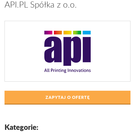
API.PL Spółka z o.o.
ZAPYTAJ O OFERTĘ
Kategorie: