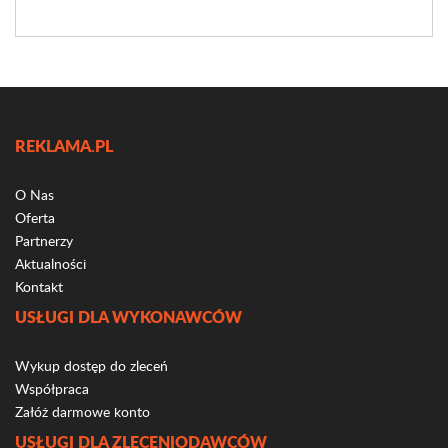
REKLAMA.PL
O Nas
Oferta
Partnerzy
Aktualności
Kontakt
USŁUGI DLA WYKONAWCÓW
Wykup dostęp do zleceń
Współpraca
Załóż darmowe konto
USŁUGI DLA ZLECENIODAWCÓW