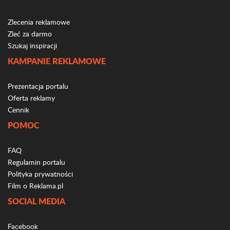
Zlecenia reklamowe
Zleć za darmo
Szukaj inspiracji
KAMPANIE REKLAMOWE
Prezentacja portalu
Oferta reklamy
Cennik
POMOC
FAQ
Regulamin portalu
Polityka prywatności
Film o Reklama.pl
SOCIAL MEDIA
Facebook