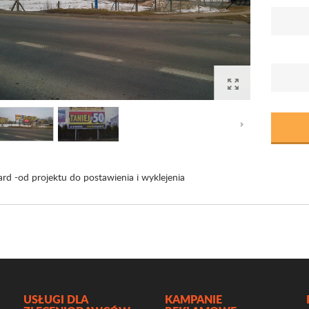
ard -od projektu do postawienia i wyklejenia
USŁUGI DLA
KAMPANIE