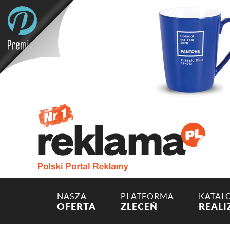
NASZA
PLATFORMA
KATAL
OFERTA
ZLECEŃ
REALI