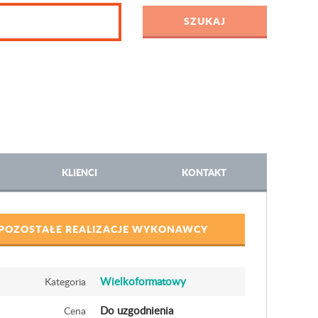
KLIENCI
KONTAKT
POZOSTAŁE REALIZACJE WYKONAWCY
Wielkoformatowy
Kategoria
Do uzgodnienia
Cena