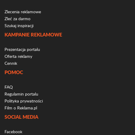
Zlecenia reklamowe
Zleć za darmo
Szukaj inspiracji
KAMPANIE REKLAMOWE
Prezentacja portalu
Oferta reklamy
Cennik
POMOC
FAQ
Regulamin portalu
Polityka prywatności
Film o Reklama.pl
SOCIAL MEDIA
Facebook