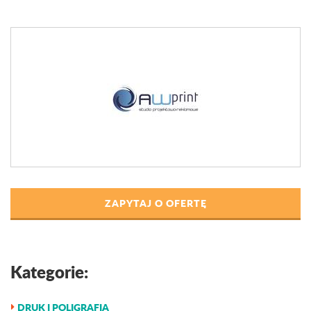
ZAPYTAJ O OFERTĘ
Kategorie:
DRUK I POLIGRAFIA