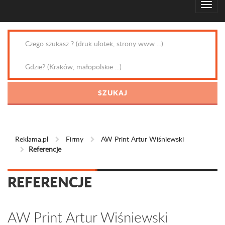
Reklama.pl
Firmy
AW Print Artur Wiśniewski
Referencje
REFERENCJE
AW Print Artur Wiśniewski