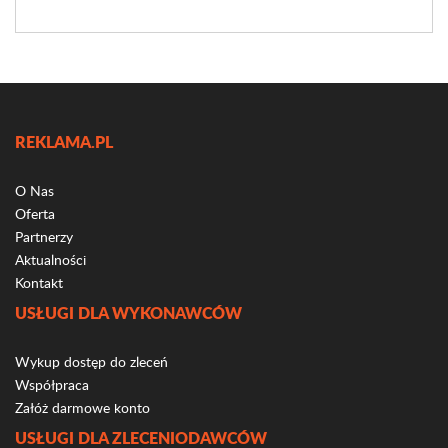
REKLAMA.PL
O Nas
Oferta
Partnerzy
Aktualności
Kontakt
USŁUGI DLA WYKONAWCÓW
Wykup dostęp do zleceń
Współpraca
Załóż darmowe konto
USŁUGI DLA ZLECENIODAWCÓW