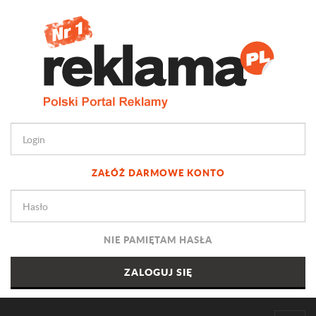
ZAŁÓŻ DARMOWE KONTO
NIE PAMIĘTAM HASŁA