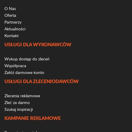
O Nas
Oferta
Partnerzy
Aktualności
Kontakt
USŁUGI DLA WYKONAWCÓW
Wykup dostęp do zleceń
Współpraca
Załóż darmowe konto
USŁUGI DLA ZLECENIODAWCÓW
Zlecenia reklamowe
Zleć za darmo
Szukaj inspiracji
KAMPANIE REKLAMOWE