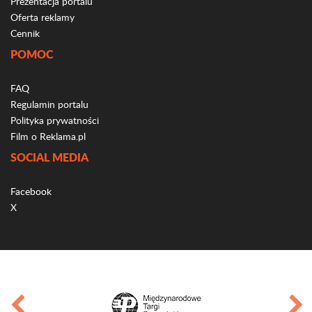
Prezentacja portalu
Oferta reklamy
Cennik
POMOC
FAQ
Regulamin portalu
Polityka prywatności
Film o Reklama.pl
SOCIAL MEDIA
Facebook
X