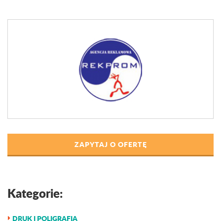
ZAPYTAJ O OFERTĘ
Kategorie:
DRUK I POLIGRAFIA