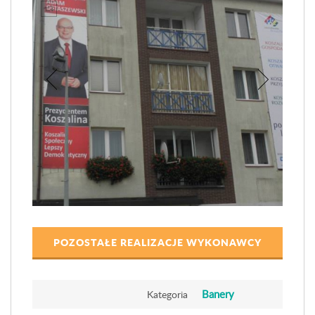
POZOSTAŁE REALIZACJE WYKONAWCY
Banery
Kategoria