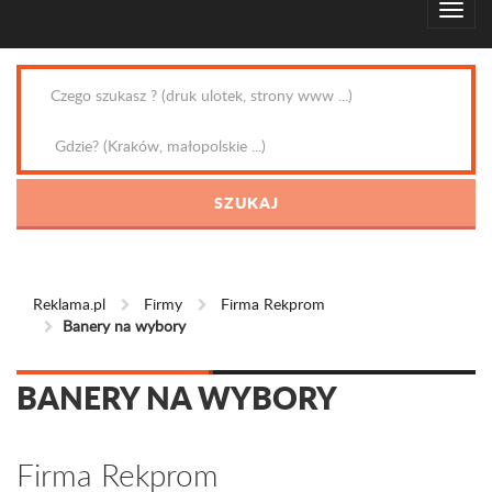
Reklama.pl
Firmy
Firma Rekprom
Banery na wybory
BANERY NA WYBORY
Firma Rekprom