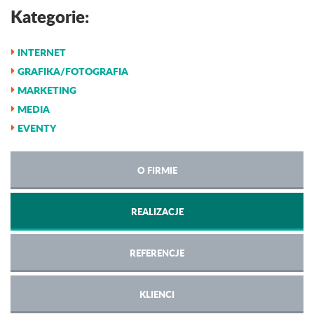
Kategorie:
INTERNET
GRAFIKA/FOTOGRAFIA
MARKETING
MEDIA
EVENTY
O FIRMIE
REALIZACJE
REFERENCJE
KLIENCI