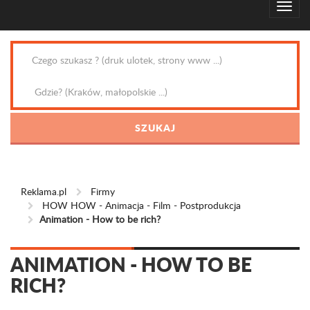
Reklama.pl
Firmy
HOW HOW - Animacja - Film - Postprodukcja
Animation - How to be rich?
ANIMATION - HOW TO BE
RICH?