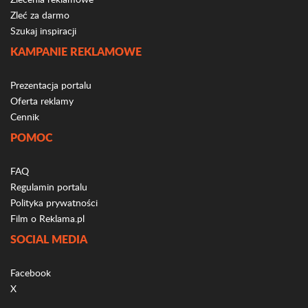
Zleć za darmo
Szukaj inspiracji
KAMPANIE REKLAMOWE
Prezentacja portalu
Oferta reklamy
Cennik
POMOC
FAQ
Regulamin portalu
Polityka prywatności
Film o Reklama.pl
SOCIAL MEDIA
Facebook
X