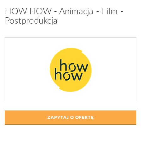
HOW HOW - Animacja - Film -
Postprodukcja
ZAPYTAJ O OFERTĘ