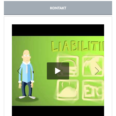
KONTAKT