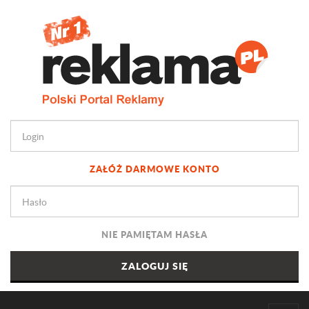
ZAŁÓŻ DARMOWE KONTO
NIE PAMIĘTAM HASŁA