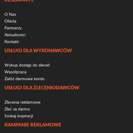
O Nas
Oferta
Partnerzy
Aktualności
Kontakt
USŁUGI DLA WYKONAWCÓW
Wykup dostęp do zleceń
Współpraca
Załóż darmowe konto
USŁUGI DLA ZLECENIODAWCÓW
Zlecenia reklamowe
Zleć za darmo
Szukaj inspiracji
KAMPANIE REKLAMOWE