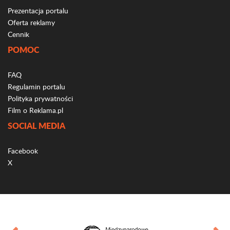
Prezentacja portalu
Oferta reklamy
Cennik
POMOC
FAQ
Regulamin portalu
Polityka prywatności
Film o Reklama.pl
SOCIAL MEDIA
Facebook
X