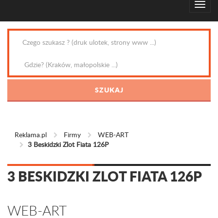
Reklama.pl
Firmy
WEB-ART
3 Beskidzki Zlot Fiata 126P
3 BESKIDZKI ZLOT FIATA 126P
WEB-ART