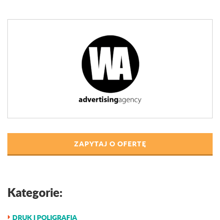
ZAPYTAJ O OFERTĘ
Kategorie:
DRUK I POLIGRAFIA