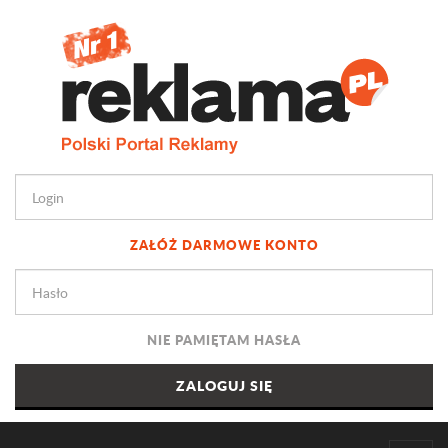
ZAŁÓŻ DARMOWE KONTO
NIE PAMIĘTAM HASŁA