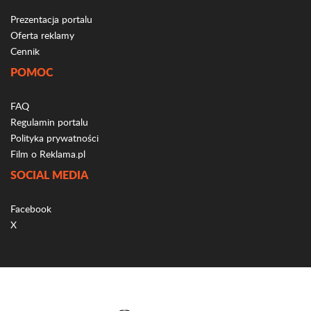
Prezentacja portalu
Oferta reklamy
Cennik
POMOC
FAQ
Regulamin portalu
Polityka prywatności
Film o Reklama.pl
SOCIAL MEDIA
Facebook
X