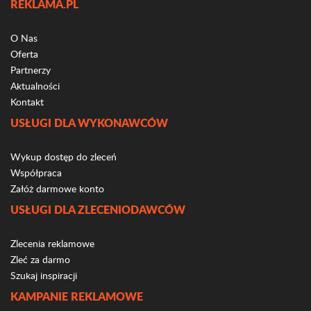
REKLAMA.PL
O Nas
Oferta
Partnerzy
Aktualności
Kontakt
USŁUGI DLA WYKONAWCÓW
Wykup dostęp do zleceń
Współpraca
Załóż darmowe konto
USŁUGI DLA ZLECENIODAWCÓW
Zlecenia reklamowe
Zleć za darmo
Szukaj inspiracji
KAMPANIE REKLAMOWE