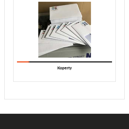
Koperty