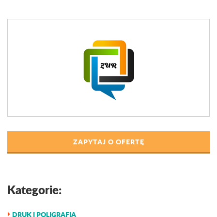
ZAPYTAJ O OFERTĘ
Kategorie:
DRUK I POLIGRAFIA