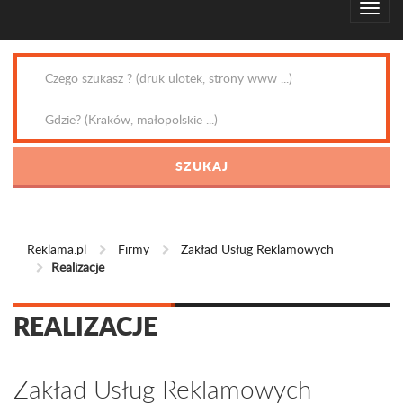
Reklama.pl
Firmy
Zakład Usług Reklamowych
Realizacje
REALIZACJE
Zakład Usług Reklamowych