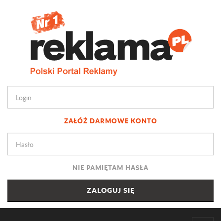
ZAŁÓŻ DARMOWE KONTO
NIE PAMIĘTAM HASŁA