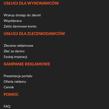
USŁUGI DLA WYKONAWCÓW
Wykup dostęp do zleceń
Współpraca
Załóż darmowe konto
USŁUGI DLA ZLECENIODAWCÓW
Zlecenia reklamowe
Zleć za darmo
Szukaj inspiracji
KAMPANIE REKLAMOWE
Prezentacja portalu
Oferta reklamy
Cennik
POMOC
FAQ