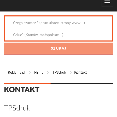
Reklama.pl
Firmy
TPSdruk
Kontakt
KONTAKT
TPSdruk