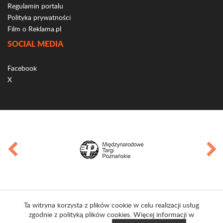
Regulamin portalu
Polityka prywatności
Film o Reklama.pl
SOCIAL MEDIA
Facebook
X
Ta witryna korzysta z plików cookie w celu realizacji usług
zgodnie z polityką plików cookies. Więcej informacji w