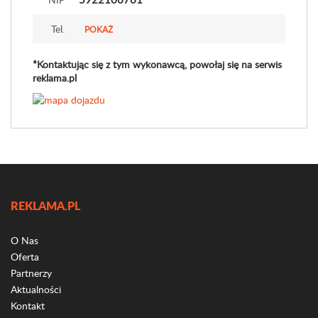
Tel.
POKAŻ
*Kontaktując się z tym wykonawcą, powołaj się na serwis
reklama.pl
REKLAMA.PL
O Nas
Oferta
Partnerzy
Aktualności
Kontakt