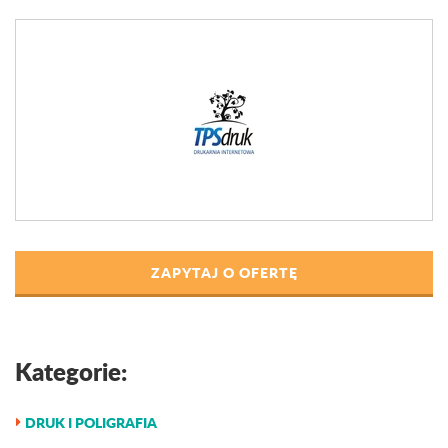
ZAPYTAJ O OFERTĘ
Kategorie:
DRUK I POLIGRAFIA