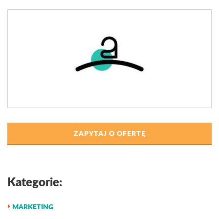
ZAPYTAJ O OFERTĘ
Kategorie:
MARKETING