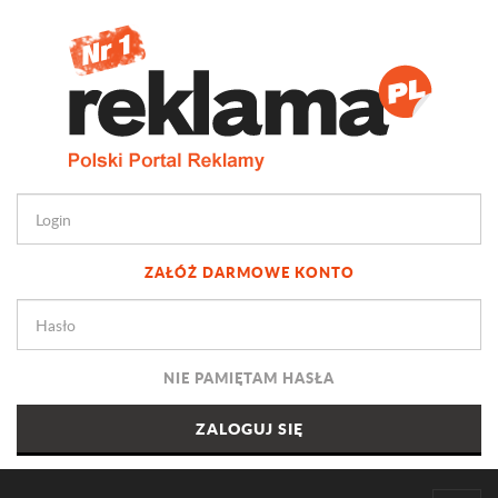
ZAŁÓŻ DARMOWE KONTO
NIE PAMIĘTAM HASŁA