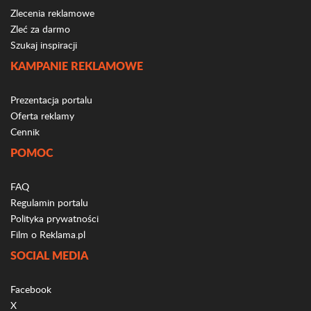
Zlecenia reklamowe
Zleć za darmo
Szukaj inspiracji
KAMPANIE REKLAMOWE
Prezentacja portalu
Oferta reklamy
Cennik
POMOC
FAQ
Regulamin portalu
Polityka prywatności
Film o Reklama.pl
SOCIAL MEDIA
Facebook
X