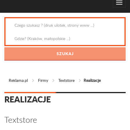
Reklama.pl
Firmy
Textstore
Realizacje
REALIZACJE
Textstore