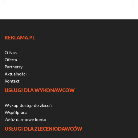
REKLAMA.PL
O Nas
Oferta
Partnerzy
Aktualności
Kontakt
USŁUGI DLA WYKONAWCÓW
Wykup dostęp do zleceń
Współpraca
Załóż darmowe konto
USŁUGI DLA ZLECENIODAWCÓW