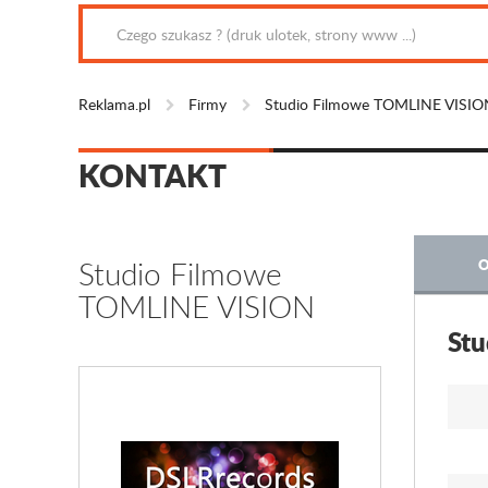
Reklama.pl
Firmy
Studio Filmowe TOMLINE VISIO
KONTAKT
Studio Filmowe
O
TOMLINE VISION
St