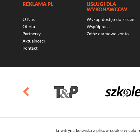
REKLAMA.PL
USŁUGI DLA
WYKONAWCÓW
O Nas
Wykup dostęp do zleceń
Oferta
Współpraca
Partnerzy
Załóż darmowe konto
Aktualności
Kontakt
Ta witryna korzysta z plików cookie w celu r