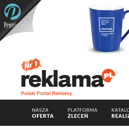
NASZA
PLATFORMA
KATAL
OFERTA
ZLECEŃ
REALI