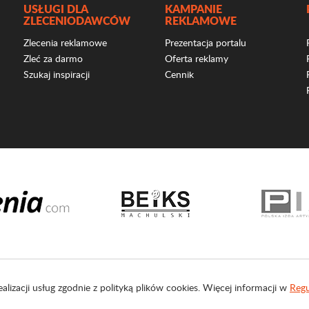
USŁUGI DLA
KAMPANIE
ZLECENIODAWCÓW
REKLAMOWE
Zlecenia reklamowe
Prezentacja portalu
Zleć za darmo
Oferta reklamy
Szukaj inspiracji
Cennik
ealizacji usług zgodnie z polityką plików cookies. Więcej informacji w
Regu