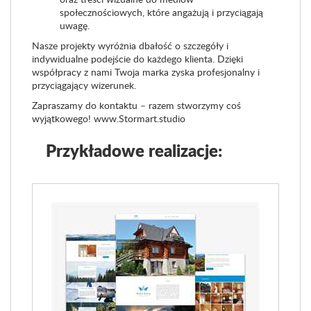
społecznościowych, które angażują i przyciągają
uwagę.
Nasze projekty wyróżnia dbałość o szczegóły i
indywidualne podejście do każdego klienta. Dzięki
współpracy z nami Twoja marka zyska profesjonalny i
przyciągający wizerunek.
Zapraszamy do kontaktu – razem stworzymy coś
wyjątkowego! www.Stormart.studio
Przykładowe realizacje: