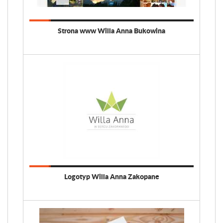
Strona www Willa Anna Bukowina
Logotyp Willa Anna Zakopane