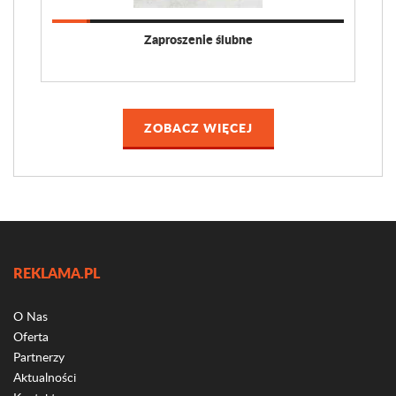
Zaproszenie ślubne
ZOBACZ WIĘCEJ
REKLAMA.PL
O Nas
Oferta
Partnerzy
Aktualności