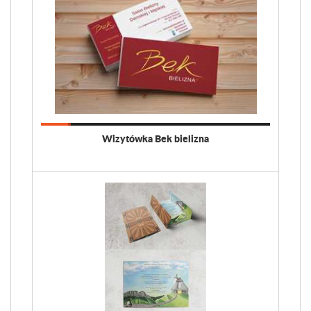
Wizytówka Bek bielizna