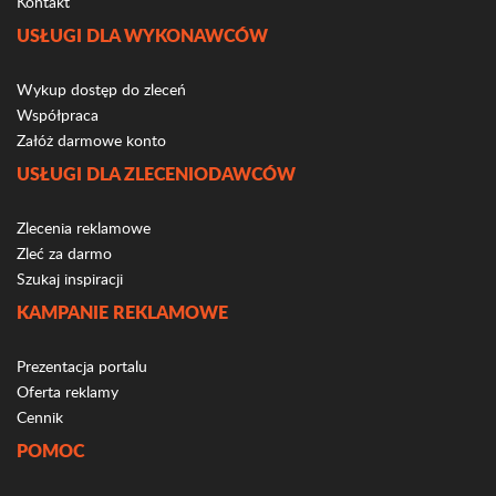
Kontakt
USŁUGI DLA WYKONAWCÓW
Wykup dostęp do zleceń
Współpraca
Załóż darmowe konto
USŁUGI DLA ZLECENIODAWCÓW
Zlecenia reklamowe
Zleć za darmo
Szukaj inspiracji
KAMPANIE REKLAMOWE
Prezentacja portalu
Oferta reklamy
Cennik
POMOC