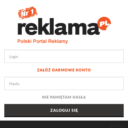
ZAŁÓŻ DARMOWE KONTO
NIE PAMIĘTAM HASŁA