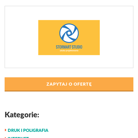
ZAPYTAJ O OFERTĘ
Kategorie:
DRUK I POLIGRAFIA