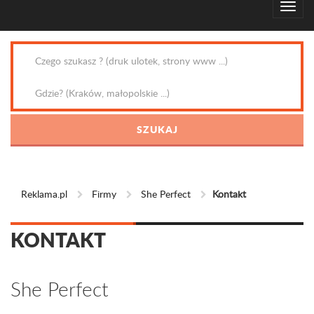
Reklama.pl
Firmy
She Perfect
Kontakt
KONTAKT
She Perfect