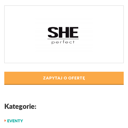
ZAPYTAJ O OFERTĘ
Kategorie:
EVENTY