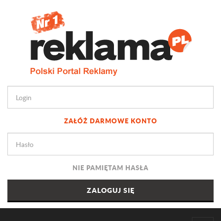
ZAŁÓŻ DARMOWE KONTO
NIE PAMIĘTAM HASŁA