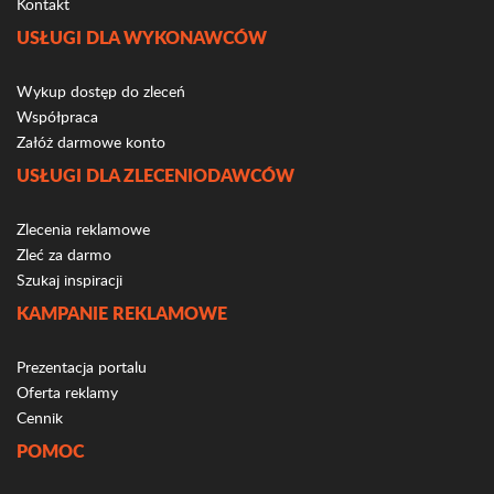
Kontakt
USŁUGI DLA WYKONAWCÓW
Wykup dostęp do zleceń
Współpraca
Załóż darmowe konto
USŁUGI DLA ZLECENIODAWCÓW
Zlecenia reklamowe
Zleć za darmo
Szukaj inspiracji
KAMPANIE REKLAMOWE
Prezentacja portalu
Oferta reklamy
Cennik
POMOC