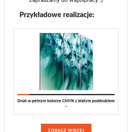
Przykładowe realizacje:
Druk w pełnym kolorze CMYK z białym poddrukiem
...
ZOBACZ WIĘCEJ