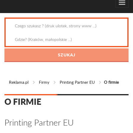
Reklama.pl
Firmy
Printing Partner EU
O firmie
O FIRMIE
Printing Partner EU