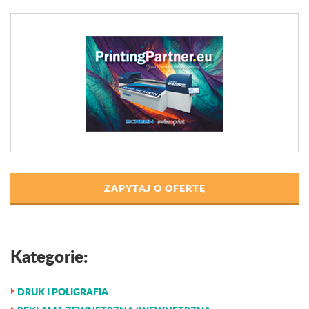
ZAPYTAJ O OFERTĘ
Kategorie:
DRUK I POLIGRAFIA