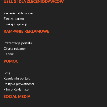
USŁUGI DLA ZLECENIODAWCÓW
Zlecenia reklamowe
Zleć za darmo
Szukaj inspiracji
KAMPANIE REKLAMOWE
Prezentacja portalu
Oferta reklamy
Cennik
POMOC
FAQ
Regulamin portalu
Polityka prywatności
Film o Reklama.pl
SOCIAL MEDIA