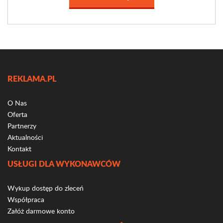
REKLAMA.PL
O Nas
Oferta
Partnerzy
Aktualności
Kontakt
USŁUGI DLA WYKONAWCÓW
Wykup dostęp do zleceń
Współpraca
Załóż darmowe konto