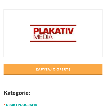
ZAPYTAJ O OFERTĘ
Kategorie:
DRUK I POLIGRAFIA