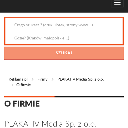
Reklama.pl
Firmy
PLAKATIV Media Sp. z o.o.
O firmie
O FIRMIE
PLAKATIV Media Sp. z o.o.