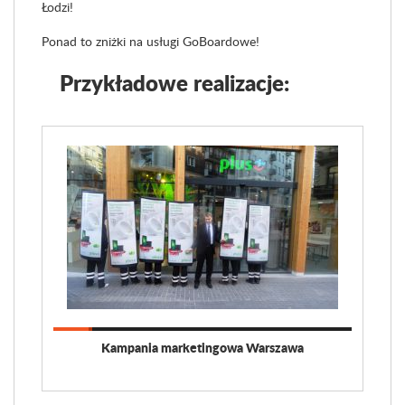
Łodzi!
Ponad to zniżki na usługi GoBoardowe!
Przykładowe realizacje:
Kampania marketingowa Warszawa