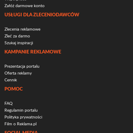
Załóż darmowe konto
USŁUGI DLA ZLECENIODAWCÓW
Zlecenia reklamowe
Zleć za darmo
Szukaj inspiracji
KAMPANIE REKLAMOWE
Prezentacja portalu
Oferta reklamy
Cennik
POMOC
FAQ
Regulamin portalu
Polityka prywatności
Film o Reklama.pl
SOCIAL MEDIA