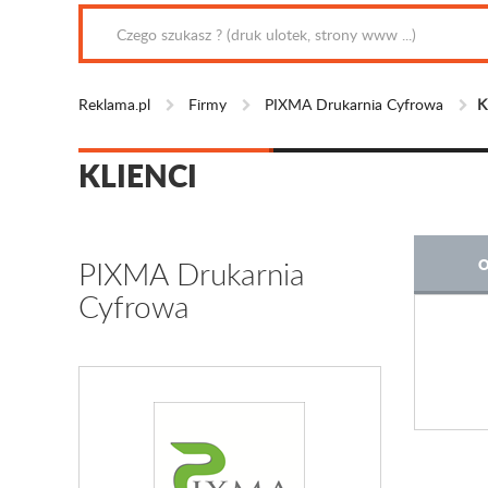
Reklama.pl
Firmy
PIXMA Drukarnia Cyfrowa
K
KLIENCI
PIXMA Drukarnia
O
Cyfrowa