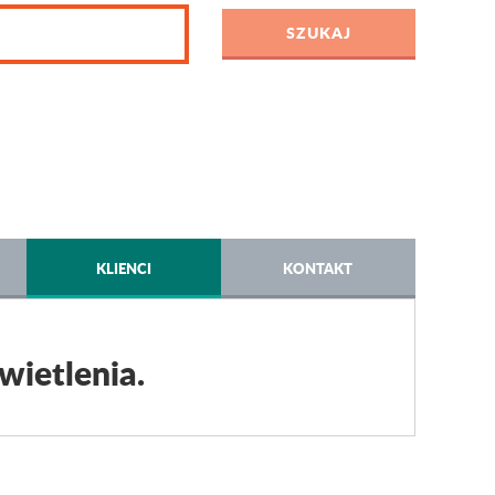
KLIENCI
KONTAKT
wietlenia.