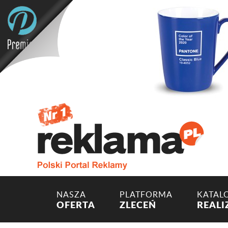
NASZA
PLATFORMA
KATAL
OFERTA
ZLECEŃ
REALI