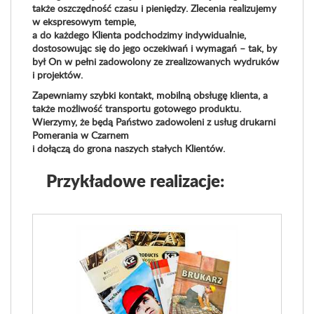
także oszczędność czasu i pieniędzy. Zlecenia realizujemy
w ekspresowym tempie,
a do każdego Klienta podchodzimy indywidualnie,
dostosowując się do jego oczekiwań i wymagań – tak, by
był On w pełni zadowolony ze zrealizowanych wydruków
i projektów.
Zapewniamy szybki kontakt, mobilną obsługę klienta, a
także możliwość transportu gotowego produktu.
Wierzymy, że będą Państwo zadowoleni z usług drukarni
Pomerania w Czarnem
i dołączą do grona naszych stałych Klientów.
Przykładowe realizacje: