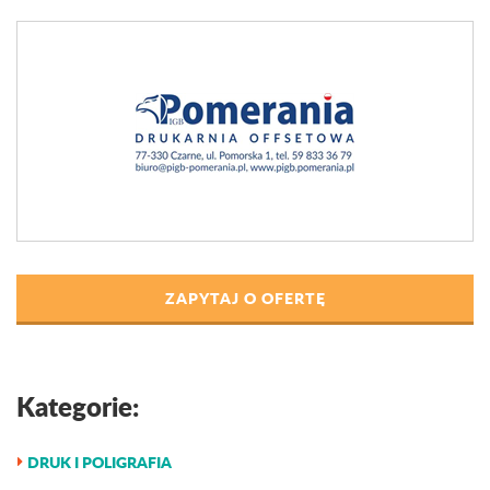
ZAPYTAJ O OFERTĘ
Kategorie:
DRUK I POLIGRAFIA