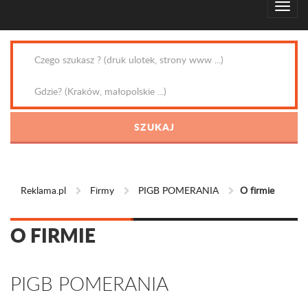
Reklama.pl
Firmy
PIGB POMERANIA
O firmie
O FIRMIE
PIGB POMERANIA