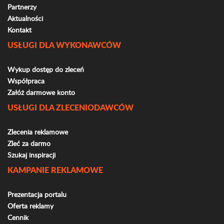
Partnerzy
Aktualności
Kontakt
USŁUGI DLA WYKONAWCÓW
Wykup dostęp do zleceń
Współpraca
Załóż darmowe konto
USŁUGI DLA ZLECENIODAWCÓW
Zlecenia reklamowe
Zleć za darmo
Szukaj inspiracji
KAMPANIE REKLAMOWE
Prezentacja portalu
Oferta reklamy
Cennik