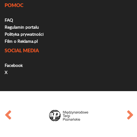
POMOC
FAQ
Regulamin portalu
Polityka prywatności
Film o Reklama.pl
SOCIAL MEDIA
Facebook
X