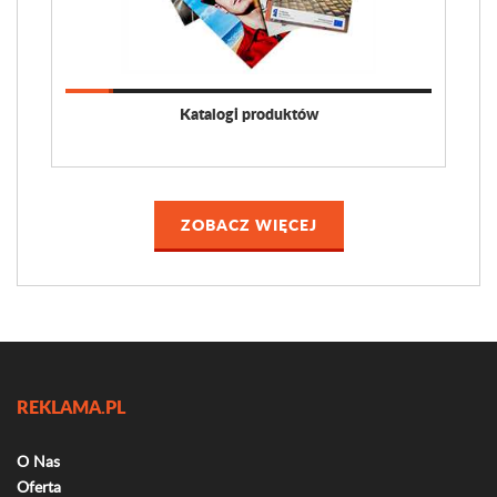
Katalogi produktów
ZOBACZ WIĘCEJ
REKLAMA.PL
O Nas
Oferta