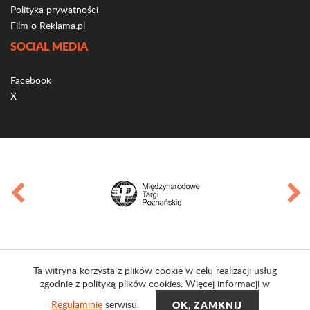
Polityka prywatności
Film o Reklama.pl
SOCIAL MEDIA
Facebook
X
Ta witryna korzysta z plików cookie w celu realizacji usług
zgodnie z polityką plików cookies. Więcej informacji w
Regulaminie
serwisu.