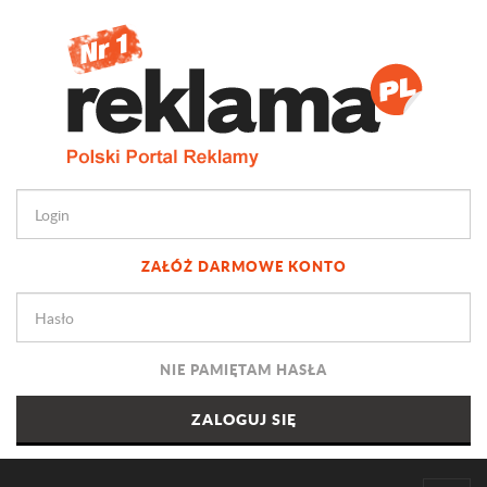
ZAŁÓŻ DARMOWE KONTO
NIE PAMIĘTAM HASŁA