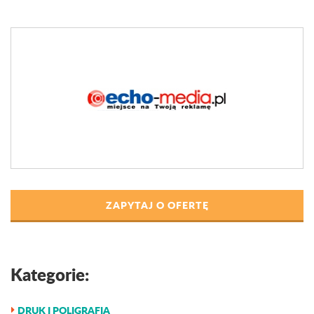
ZAPYTAJ O OFERTĘ
Kategorie:
DRUK I POLIGRAFIA