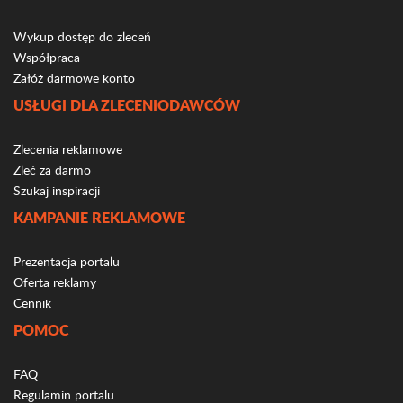
Wykup dostęp do zleceń
Współpraca
Załóż darmowe konto
USŁUGI DLA ZLECENIODAWCÓW
Zlecenia reklamowe
Zleć za darmo
Szukaj inspiracji
KAMPANIE REKLAMOWE
Prezentacja portalu
Oferta reklamy
Cennik
POMOC
FAQ
Regulamin portalu