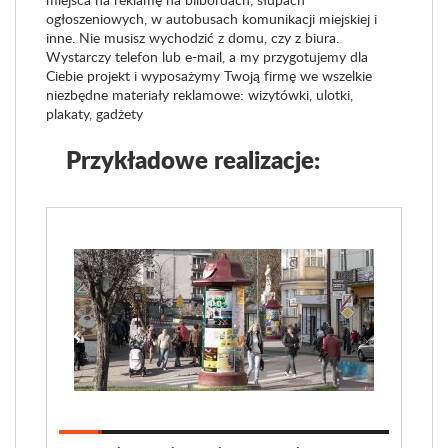
ogłoszeniowych, w autobusach komunikacji miejskiej i
inne. Nie musisz wychodzić z domu, czy z biura.
Wystarczy telefon lub e-mail, a my przygotujemy dla
Ciebie projekt i wyposażymy Twoją firmę we wszelkie
niezbędne materiały reklamowe: wizytówki, ulotki,
plakaty, gadżety
Przykładowe realizacje: