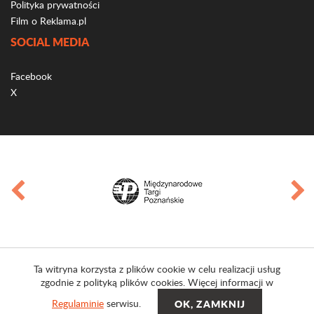
Polityka prywatności
Film o Reklama.pl
SOCIAL MEDIA
Facebook
X
Ta witryna korzysta z plików cookie w celu realizacji usług
zgodnie z polityką plików cookies. Więcej informacji w
Regulaminie
serwisu.