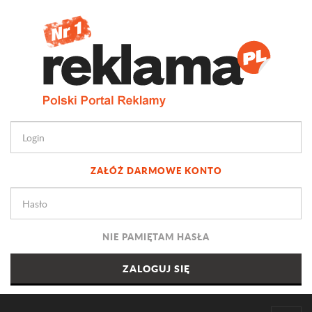
ZAŁÓŻ DARMOWE KONTO
NIE PAMIĘTAM HASŁA