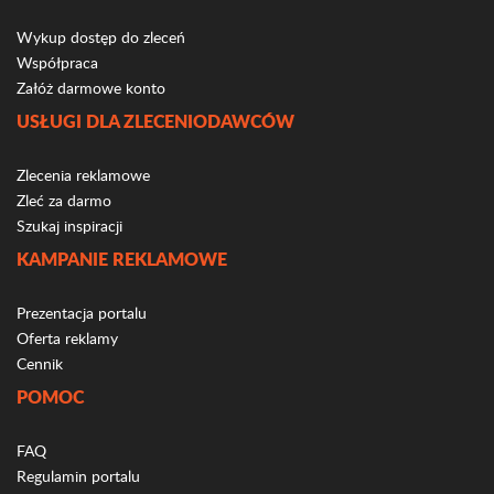
Wykup dostęp do zleceń
Współpraca
Załóż darmowe konto
USŁUGI DLA ZLECENIODAWCÓW
Zlecenia reklamowe
Zleć za darmo
Szukaj inspiracji
KAMPANIE REKLAMOWE
Prezentacja portalu
Oferta reklamy
Cennik
POMOC
FAQ
Regulamin portalu