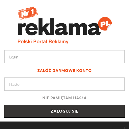
ZAŁÓŻ DARMOWE KONTO
NIE PAMIĘTAM HASŁA