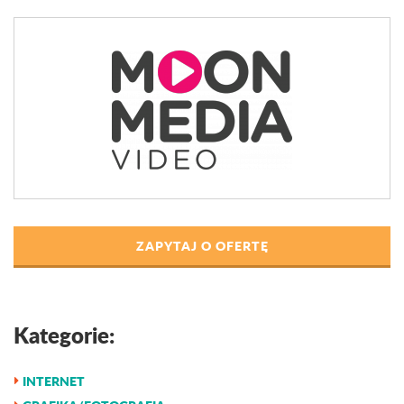
ZAPYTAJ O OFERTĘ
Kategorie:
INTERNET