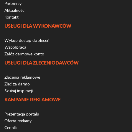
Partnerzy
Aktualności
Kontakt
USŁUGI DLA WYKONAWCÓW
Wykup dostęp do zleceń
Współpraca
Załóż darmowe konto
USŁUGI DLA ZLECENIODAWCÓW
Zlecenia reklamowe
Zleć za darmo
Szukaj inspiracji
KAMPANIE REKLAMOWE
Prezentacja portalu
Oferta reklamy
Cennik