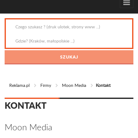
Reklama.pl
Firmy
Moon Media
Kontakt
KONTAKT
Moon Media