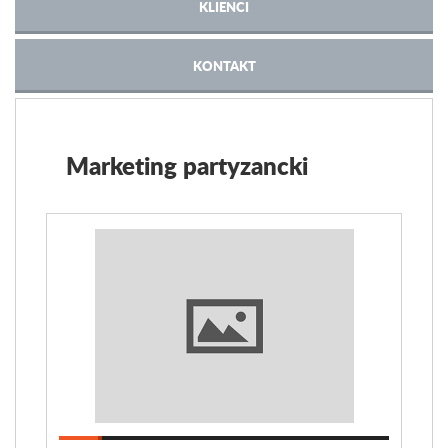
KLIENCI
KONTAKT
Marketing partyzancki