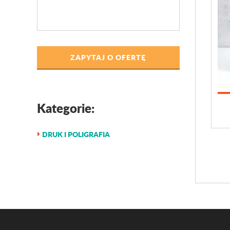
ZAPYTAJ O OFERTĘ
Kategorie:
DRUK I POLIGRAFIA