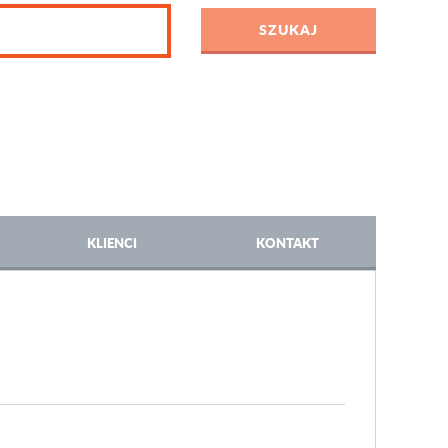
KLIENCI
KONTAKT