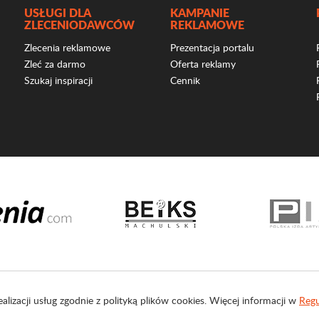
USŁUGI DLA
KAMPANIE
ZLECENIODAWCÓW
REKLAMOWE
Zlecenia reklamowe
Prezentacja portalu
Zleć za darmo
Oferta reklamy
Szukaj inspiracji
Cennik
ealizacji usług zgodnie z polityką plików cookies. Więcej informacji w
Regu