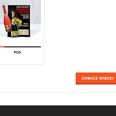
POS
ZOBACZ WIĘCEJ