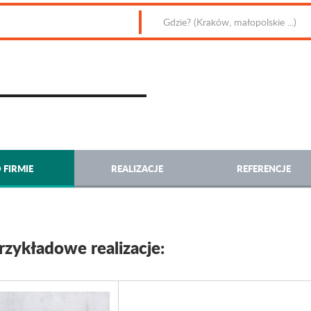
 FIRMIE
REALIZACJE
REFERENCJE
rzykładowe realizacje: