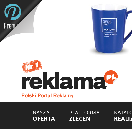
NASZA
PLATFORMA
KATAL
OFERTA
ZLECEŃ
REALI