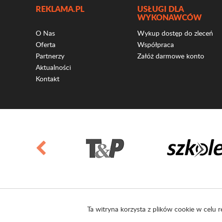
REKLAMA.PL
USŁUGI DLA
WYKONAWCÓW
O Nas
Wykup dostęp do zleceń
Oferta
Współpraca
Partnerzy
Załóż darmowe konto
Aktualności
Kontakt
Ta witryna korzysta z plików cookie w celu r