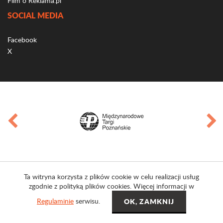
Film o Reklama.pl
SOCIAL MEDIA
Facebook
X
Ta witryna korzysta z plików cookie w celu realizacji usług
zgodnie z polityką plików cookies. Więcej informacji w
Regulaminie
serwisu.