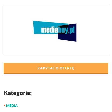
ZAPYTAJ O OFERTĘ
Kategorie:
MEDIA