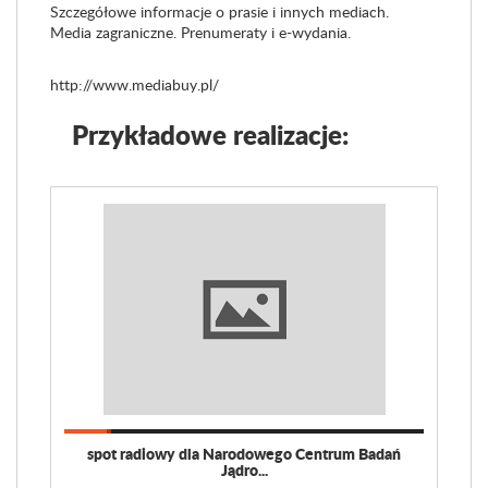
Szczegółowe informacje o prasie i innych mediach.
Media zagraniczne. Prenumeraty i e-wydania.
http://www.mediabuy.pl/
Przykładowe realizacje:
spot radiowy dla Narodowego Centrum Badań
Jądro...