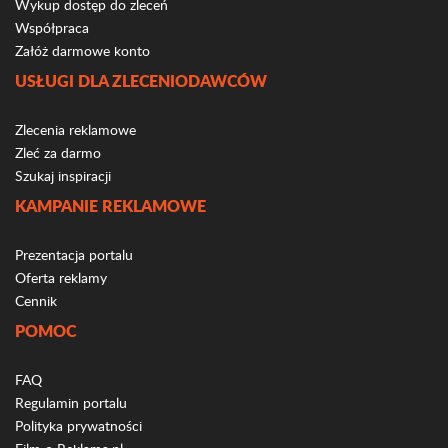
Wykup dostęp do zleceń
Współpraca
Załóż darmowe konto
USŁUGI DLA ZLECENIODAWCÓW
Zlecenia reklamowe
Zleć za darmo
Szukaj inspiracji
KAMPANIE REKLAMOWE
Prezentacja portalu
Oferta reklamy
Cennik
POMOC
FAQ
Regulamin portalu
Polityka prywatności