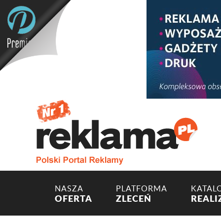
NASZA
PLATFORMA
KATAL
OFERTA
ZLECEŃ
REALI