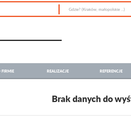
 FIRMIE
REALIZACJE
REFERENCJE
Brak danych do wyś