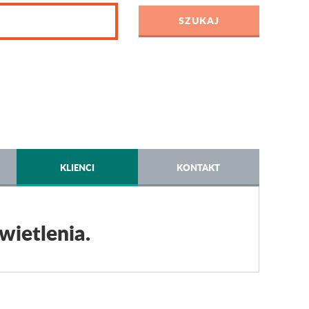
KLIENCI
KONTAKT
wietlenia.