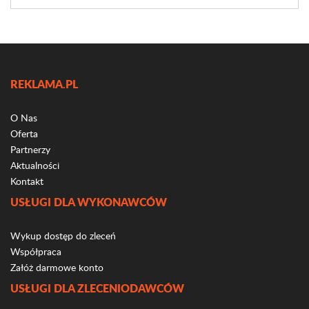
REKLAMA.PL
O Nas
Oferta
Partnerzy
Aktualności
Kontakt
USŁUGI DLA WYKONAWCÓW
Wykup dostęp do zleceń
Współpraca
Załóż darmowe konto
USŁUGI DLA ZLECENIODAWCÓW