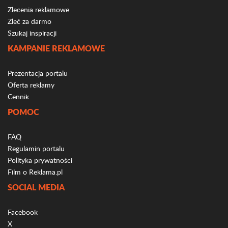
Zlecenia reklamowe
Zleć za darmo
Szukaj inspiracji
KAMPANIE REKLAMOWE
Prezentacja portalu
Oferta reklamy
Cennik
POMOC
FAQ
Regulamin portalu
Polityka prywatności
Film o Reklama.pl
SOCIAL MEDIA
Facebook
X