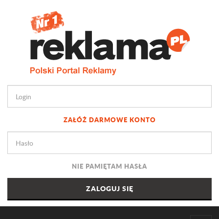
ZAŁÓŻ DARMOWE KONTO
NIE PAMIĘTAM HASŁA