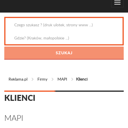
Reklama.pl
Firmy
MAPI
Klienci
KLIENCI
MAPI