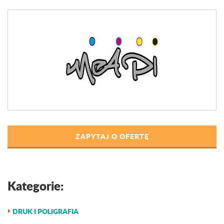
ZAPYTAJ O OFERTĘ
Kategorie:
DRUK I POLIGRAFIA