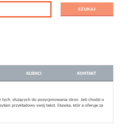
KLIENCI
KONTAKT
 tych, służących do pozycjonowania stron. Jeśi chodzi o
syłam przykładowy swój tekst. Stawka, któr a oferuje za