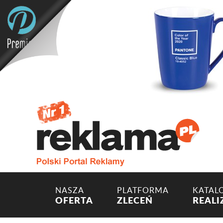
NASZA
PLATFORMA
KATAL
OFERTA
ZLECEŃ
REALI