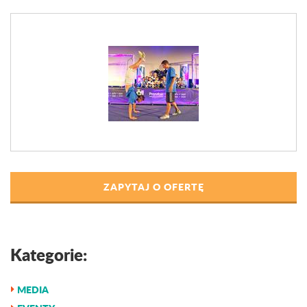
ZAPYTAJ O OFERTĘ
Kategorie:
MEDIA