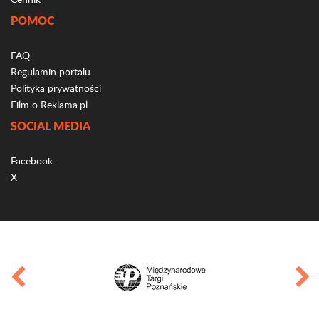
POMOC
FAQ
Regulamin portalu
Polityka prywatności
Film o Reklama.pl
SOCIAL MEDIA
Facebook
X