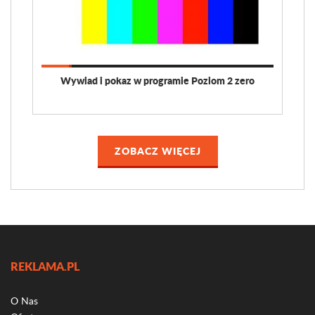
Wywiad i pokaz w programie Poziom 2 zero
ZOBACZ WIĘCEJ
REKLAMA.PL
O Nas