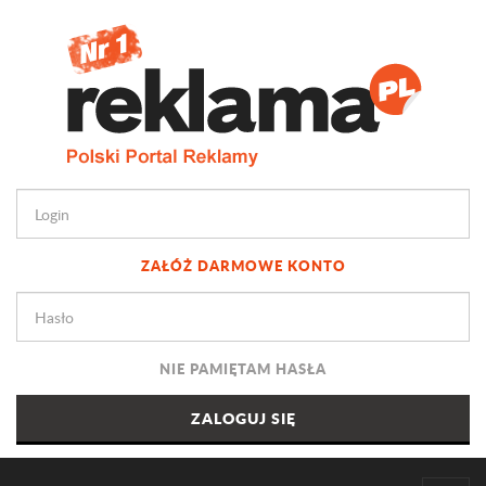
ZAŁÓŻ DARMOWE KONTO
NIE PAMIĘTAM HASŁA