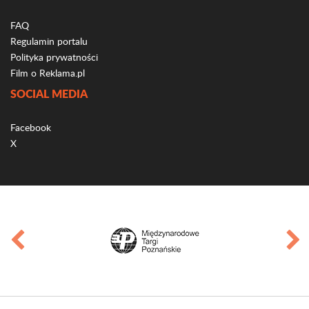
FAQ
Regulamin portalu
Polityka prywatności
Film o Reklama.pl
SOCIAL MEDIA
Facebook
X