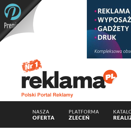
NASZA
PLATFORMA
KATAL
OFERTA
ZLECEŃ
REALI