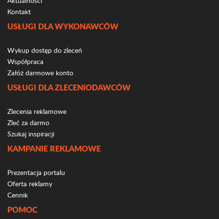
Aktualności
Kontakt
USŁUGI DLA WYKONAWCÓW
Wykup dostęp do zleceń
Współpraca
Załóż darmowe konto
USŁUGI DLA ZLECENIODAWCÓW
Zlecenia reklamowe
Zleć za darmo
Szukaj inspiracji
KAMPANIE REKLAMOWE
Prezentacja portalu
Oferta reklamy
Cennik
POMOC