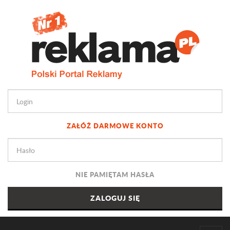
ZAŁÓŻ DARMOWE KONTO
NIE PAMIĘTAM HASŁA