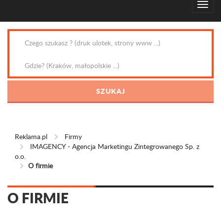
Reklama.pl
Firmy
IMAGENCY - Agencja Marketingu Zintegrowanego Sp. z
o.o.
O firmie
O FIRMIE