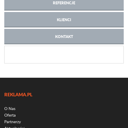
REFERENCJE
KLIENCI
KONTAKT
REKLAMA.PL
O Nas
Oferta
Partnerzy