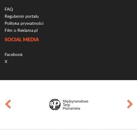
FAQ
Regulamin portalu
Polityka prywatności
Film o Reklama.pl
SOCIAL MEDIA
Facebook
X