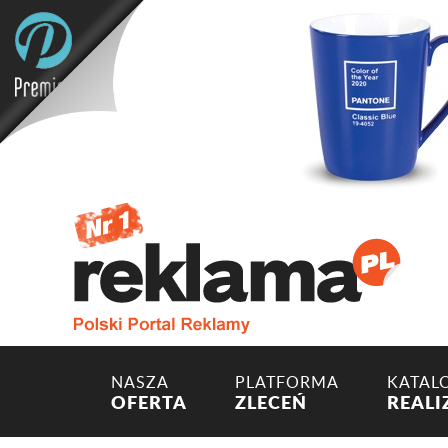
NASZA
PLATFORMA
KATAL
OFERTA
ZLECEŃ
REALI