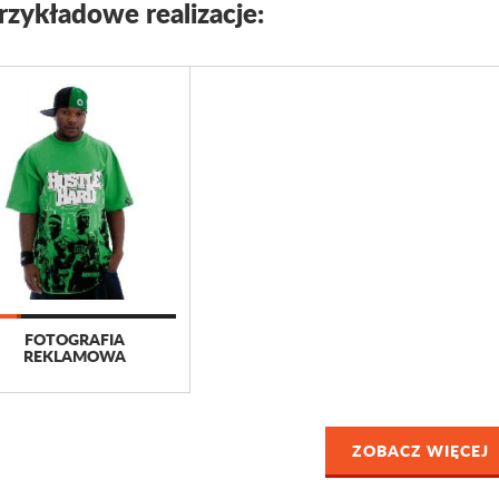
rzykładowe realizacje:
FOTOGRAFIA
REKLAMOWA
ZOBACZ WIĘCEJ