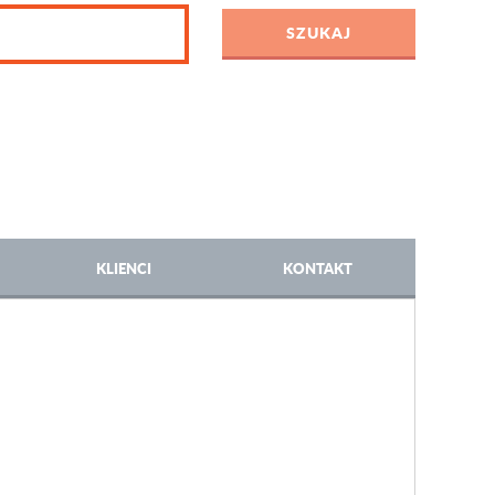
KLIENCI
KONTAKT