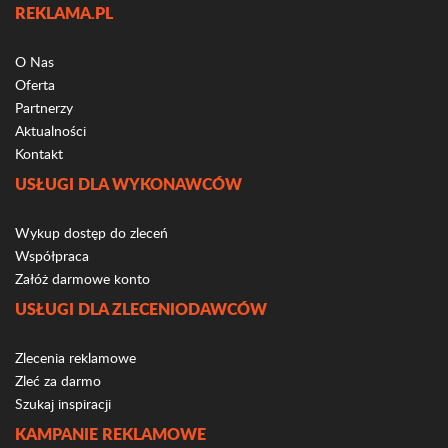
REKLAMA.PL
O Nas
Oferta
Partnerzy
Aktualności
Kontakt
USŁUGI DLA WYKONAWCÓW
Wykup dostęp do zleceń
Współpraca
Załóż darmowe konto
USŁUGI DLA ZLECENIODAWCÓW
Zlecenia reklamowe
Zleć za darmo
Szukaj inspiracji
KAMPANIE REKLAMOWE