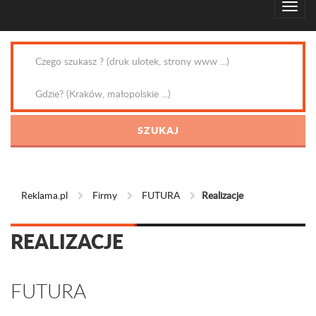
Reklama.pl
Firmy
FUTURA
Realizacje
REALIZACJE
FUTURA