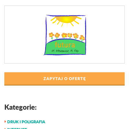
ZAPYTAJ O OFERTĘ
Kategorie:
DRUK I POLIGRAFIA