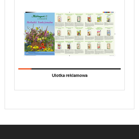
Ulotka reklamowa