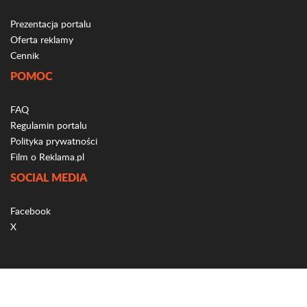
Prezentacja portalu
Oferta reklamy
Cennik
POMOC
FAQ
Regulamin portalu
Polityka prywatności
Film o Reklama.pl
SOCIAL MEDIA
Facebook
X